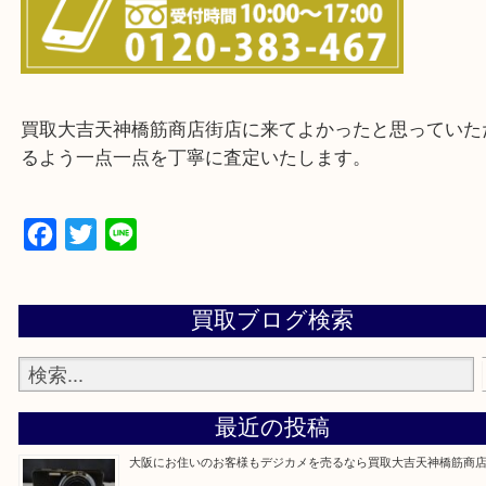
※ご来店前に確認しておきたい！という方は
Q&Aページをご覧いただくか店舗までご連絡をくだ