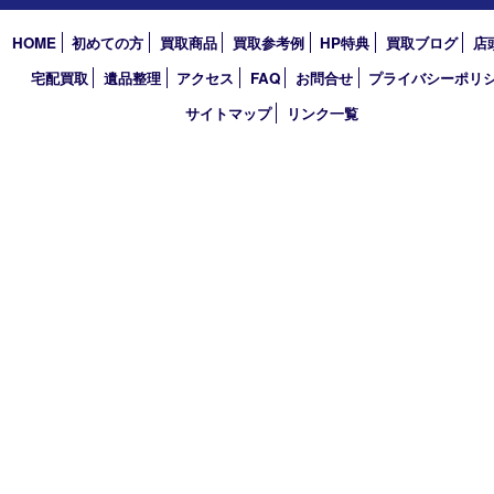
2026年
2025年
2024年
2023年
2022年
2021年
2020年
2019年
2018年
買取大吉 天神橋筋商店街店
〒530-0041 大阪市北区天神橋4丁目8－22天神橋筋商店街店舗1階