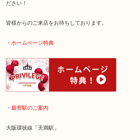
昨年ほどの賑わいはございませんが、現在も絶好の
いうのは変わりません！
買取大吉で喜平を売りたい時は天神橋筋商店街店を
ださい！
皆様からのご来店をお待ちしております。
・ホームページ特典