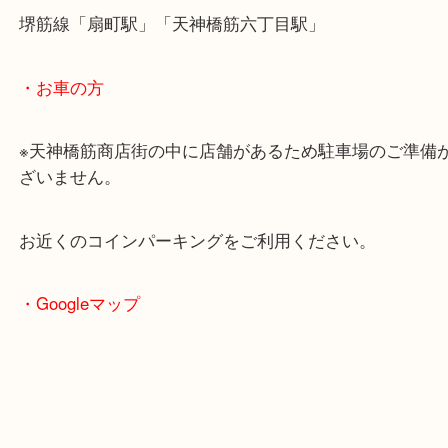
・最寄駅のご案内
大阪環状線「天満駅」
堺筋線「扇町駅」「天神橋筋六丁目駅」
・お車の方
※天神橋筋商店街の中に店舗があるため駐車場のご
ざいません。
お近くのコインパーキングをご利用ください。