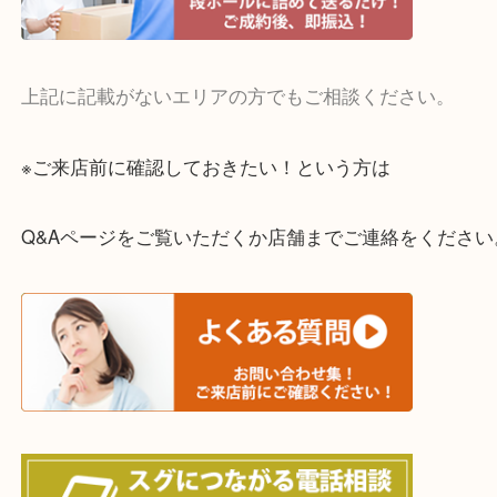
・宅配買取実施中
一部の対象品を除き全国より宅配買取を承っていま
ご依頼・ご相談はお気軽にください。
上記に記載がないエリアの方でもご相談ください。