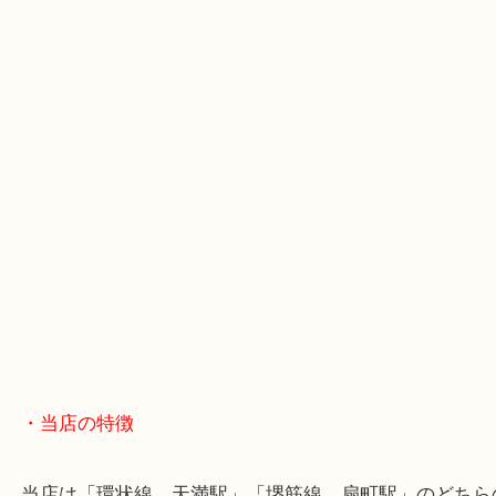
・Googleマップ