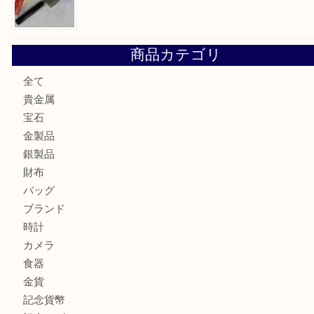
大阪にお住いのお客様も真珠を売るなら買取大吉天神橋筋商
門真市にお住いのお客様もSEIKOを売るなら買取大吉天神
大阪にお住いのお客様もセリーヌを売るなら買取大吉天神橋
鶴橋にお住まいのお客様も包丁を売るなら買取大吉天神橋筋