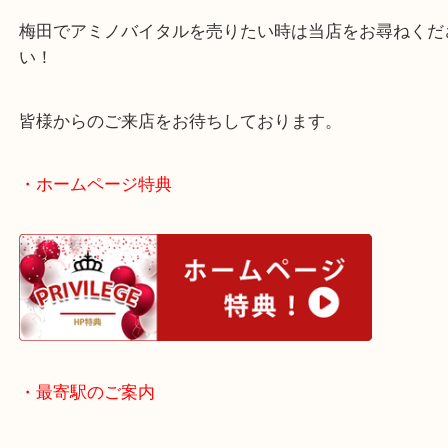
これからもどんどん買取ブログでご紹介していきま
※未開封品のみのお買取となります。開封済みの場
取できませんのでご注意ください。
梅田でアミノバイタルを売りたい時は当店をお尋ね
い！
皆様からのご来店をお待ちしております。
・ホームページ特典