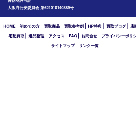
アーカイブ
2026年
2025年
2024年
2023年
2022年
2021年
2020年
2019年
2018年