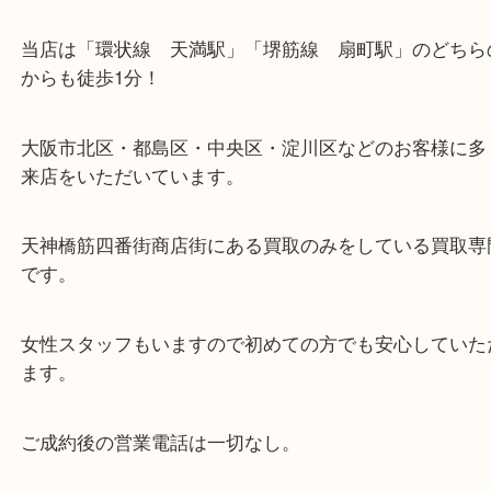
・当店の特徴
当店は「環状線 天満駅」「堺筋線 扇町駅」のど
からも徒歩1分！
大阪市北区・都島区・中央区・淀川区などのお客様
来店をいただいています。