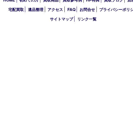
2025年
2024年
2023年
2022年
2021年
2020年
2019年
2018年
買取大吉 天神橋筋商店街店
〒530-0041 大阪市北区天神橋4丁目8－22天神橋筋商店街店舗1階
TEL 0120-383-467
金曜日以外 10：00～17：00