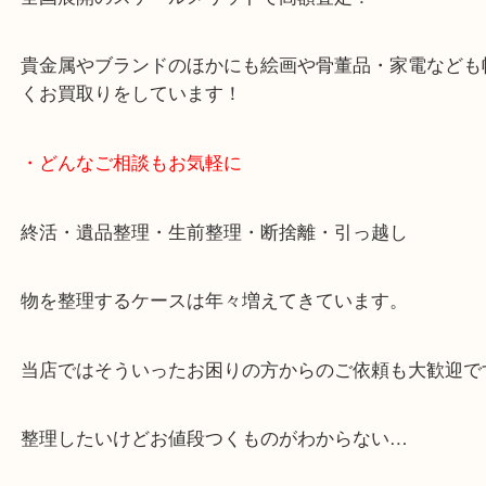
女性スタッフもいますので初めての方でも安心して
ます。
ご成約後の営業電話は一切なし。
お買取後のアンケートやDMなども一切なし。
全国展開のスケールメリットで高額査定！
貴金属やブランドのほかにも絵画や骨董品・家電な
くお買取りをしています！
・どんなご相談もお気軽に