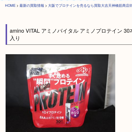
HOME
>
最新の買取情報
>
大阪でプロテインを売るなら買取大吉天神橋筋
amino VITAL アミノバイタル アミノプロテイン
入り