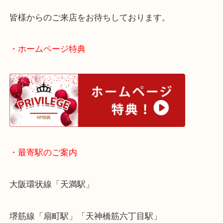
※開封済みの場合はお買取NGとなりますので、ご注
い。
大阪でプロテインを売りたい時は当店をお尋ねくだ
皆様からのご来店をお待ちしております。
・ホームページ特典