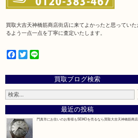
※ご来店前に確認しておきたい！という方は
Q&Aページをご覧いただくか店舗までご連絡をくだ