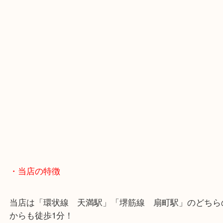
・Googleマップ