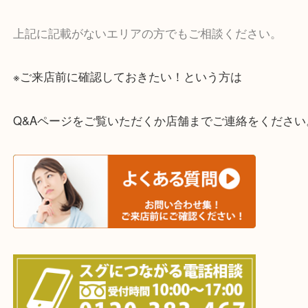
・宅配買取実施中
一部の対象品を除き全国より宅配買取を承っていま
ご依頼・ご相談はお気軽にください。
上記に記載がないエリアの方でもご相談ください。