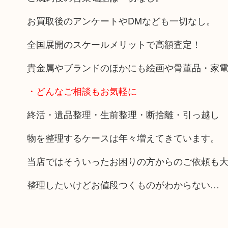
お買取後のアンケートやDMなども一切なし。
全国展開のスケールメリットで高額査定！
貴金属やブランドのほかにも絵画や骨董品・家
・どんなご相談もお気軽に
終活・遺品整理・生前整理・断捨離・引っ越し
物を整理するケースは年々増えてきています。
当店ではそういったお困りの方からのご依頼も
整理したいけどお値段つくものがわからない…