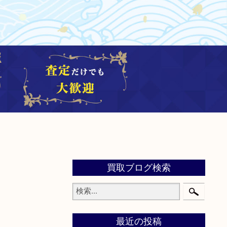
買取ブログ検索
最近の投稿