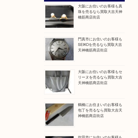
大阪にお住いのお客様も真
珠を売るなら買取大吉天神
橋筋商店街店
門真市にお住いのお客様も
SEIKOを売るなら買取大吉
天神橋筋商店街店
大阪にお住いのお客様もセ
リーヌを売るなら買取大吉
天神橋筋商店街店
鶴橋にお住まいのお客様も
包丁を売るなら買取大吉天
神橋筋商店街店
吹田市にお住いのお客様も