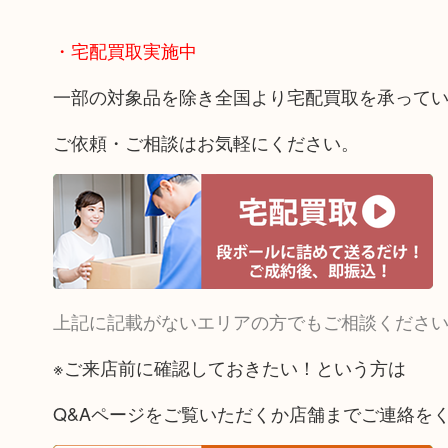
・宅配買取実施中
一部の対象品を除き全国より宅配買取を承って
ご依頼・ご相談はお気軽にください。
上記に記載がないエリアの方でもご相談くださ
※ご来店前に確認しておきたい！という方は
Q&Aページをご覧いただくか店舗までご連絡を