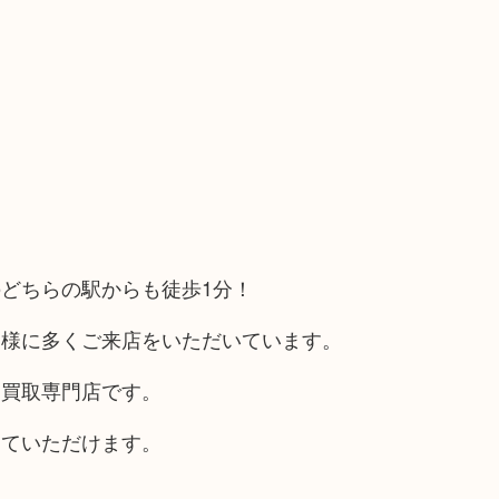
どちらの駅からも徒歩1分！
客様に多くご来店をいただいています。
る買取専門店です。
していただけます。