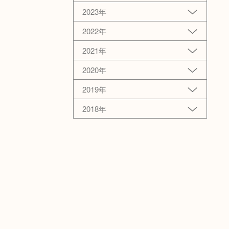
2023年
2022年
2021年
2020年
2019年
2018年