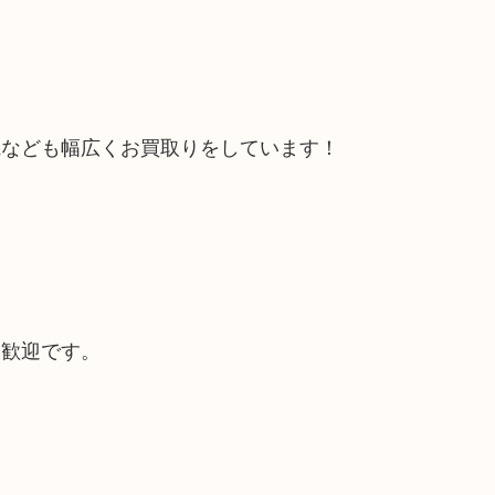
電なども幅広くお買取りをしています！
大歓迎です。