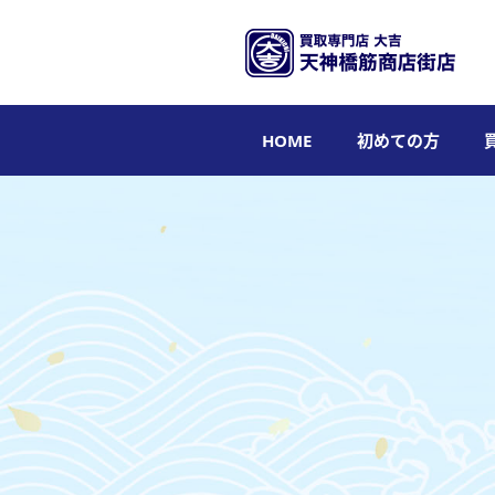
HOME
初めての方