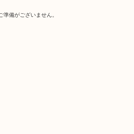
ご準備がございません。