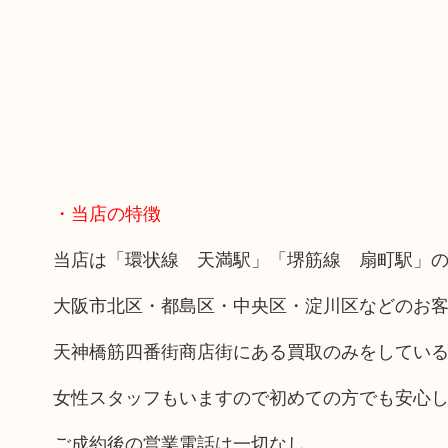
・当店の特徴
当店は「環状線 天満駅」「堺筋線 扇町駅」の
大阪市北区・都島区・中央区・淀川区などのお
天神橋筋四番街商店街にある買取のみをしてい
女性スタッフもいますので初めての方でも安心
ご成約後の営業電話は一切なし。