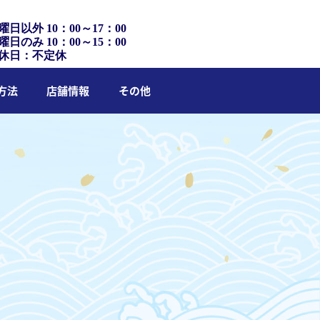
曜日以外 10：00～17：00
曜日のみ 10：00～15：00
休日：不定休
方法
店舗情報
その他