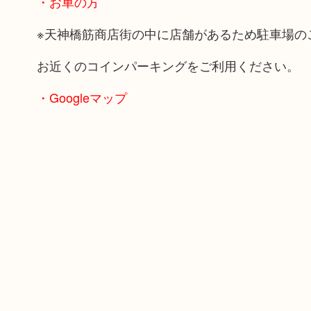
・お車の方
※天神橋筋商店街の中に店舗があるため駐車場の
お近くのコインパーキングをご利用ください。
・Googleマップ