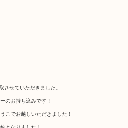
買取させていただきました。
リーのお持ち込みです！
いうこでお越しいただきました！
成約となりました！