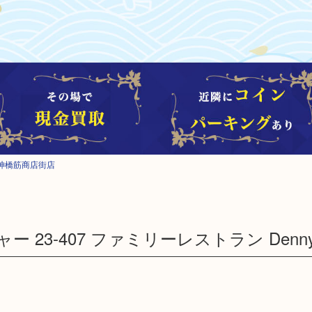
神橋筋商店街店
 23-407 ファミリーレストラン Denny