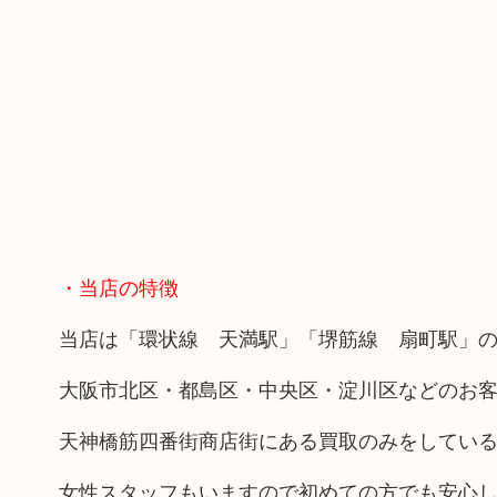
・当店の特徴
当店は「環状線 天満駅」「堺筋線 扇町駅」の
大阪市北区・都島区・中央区・淀川区などのお
天神橋筋四番街商店街にある買取のみをしてい
女性スタッフもいますので初めての方でも安心