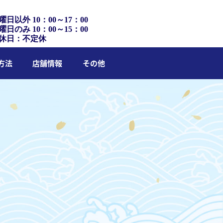
曜日以外 10：00～17：00
曜日のみ 10：00～15：00
休日：不定休
方法
店舗情報
その他