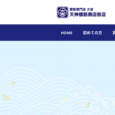
HOME
初めての方