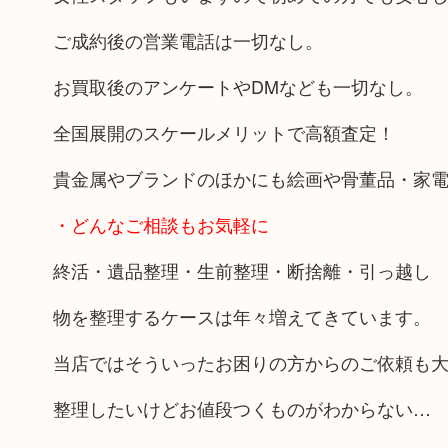
ご成約後の営業電話は一切なし。
お買取後のアンケートやDMなども一切なし。
全国展開のスケールメリットで高額査定！
貴金属やブランドのほかにも絵画や骨董品・家
・どんなご相談もお気軽に
終活・遺品整理・生前整理・断捨離・引っ越し
物を整理するケースは年々増えてきています。
当店ではそういったお困りの方からのご依頼も
整理したいけどお値段つくものがわからない…