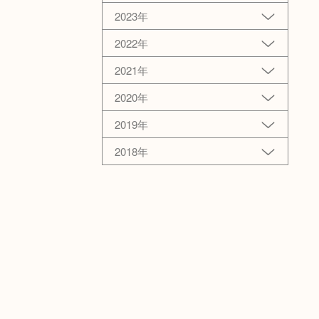
2023年
2022年
2021年
2020年
2019年
2018年