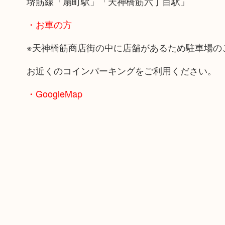
堺筋線「扇町駅」「天神橋筋六丁目駅」
・お車の方
※天神橋筋商店街の中に店舗があるため駐車場の
お近くのコインパーキングをご利用ください。
・GoogleMap