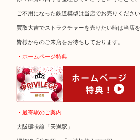
ご不用になった鉄道模型は当店でお売りくださ
買取大吉でストラクチャーを売りたい時は当店
皆様からのご来店をお待ちしております。
・ホームページ特典
・最寄駅のご案内
大阪環状線「天満駅」