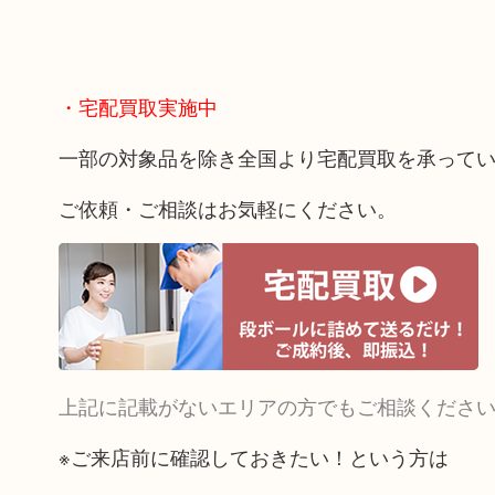
・宅配買取実施中
一部の対象品を除き全国より宅配買取を承って
ご依頼・ご相談はお気軽にください。
上記に記載がないエリアの方でもご相談くださ
※ご来店前に確認しておきたい！という方は