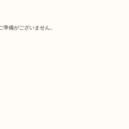
ご準備がございません。