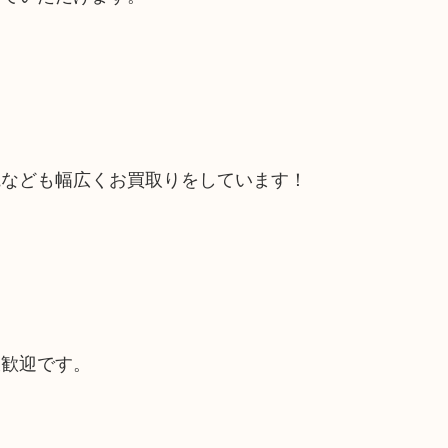
電なども幅広くお買取りをしています！
大歓迎です。