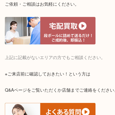
・宅配買取実施中
一部の対象品を除き全国より宅配買取を承っていま
ご依頼・ご相談はお気軽にください。