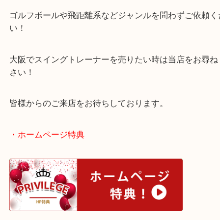
事前にお電話で売却のご相談をいただき、本日ご来
ただきました！
ゴルフ用品のお買取もお任せください！
ゴルフボールや飛距離系などジャンルを問わずご依
い！
大阪でスイングトレーナーを売りたい時は当店をお
さい！
皆様からのご来店をお待ちしております。
・ホームページ特典