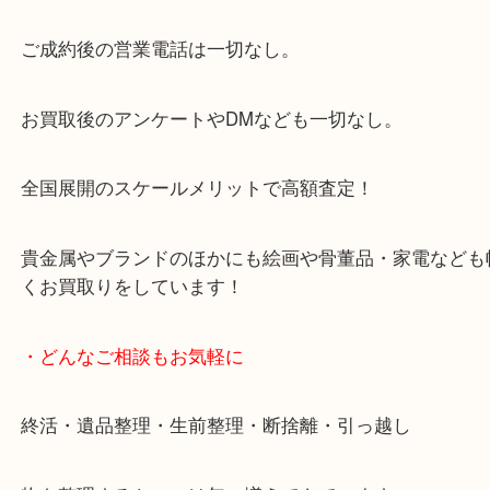
大阪市北区・都島区・中央区・淀川区などのお客様
来店をいただいています。
天神橋筋四番街商店街にある買取のみをしている買
です。
女性スタッフもいますので初めての方でも安心して
ます。
ご成約後の営業電話は一切なし。
お買取後のアンケートやDMなども一切なし。