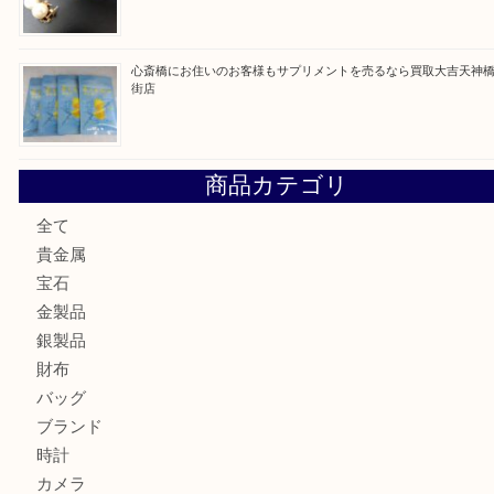
最近の投稿
門真市にお住いのお客様もSEIKOを売るなら買取大吉天神
大阪にお住いのお客様もセリーヌを売るなら買取大吉天神橋
鶴橋にお住まいのお客様も包丁を売るなら買取大吉天神橋筋
吹田市にお住いのお客様もK18を売るなら買取大吉天神橋筋