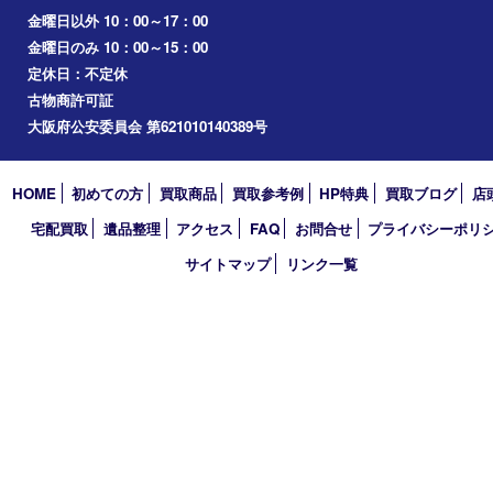
門真市
桜ノ宮
心斎橋
道頓堀
アーカイブ
2026年
2025年
2024年
2023年
2022年
2021年
2020年
2019年