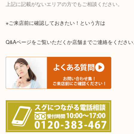
一部の対象品を除き全国より宅配買取を承っていま
ご依頼・ご相談はお気軽にください。
上記に記載がないエリアの方でもご相談ください。
※ご来店前に確認しておきたい！という方は