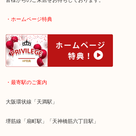
大阪でマイセンを売りたい時は当店をお尋ねくださ
皆様からのご来店をお待ちしております。
・ホームページ特典
・最寄駅のご案内