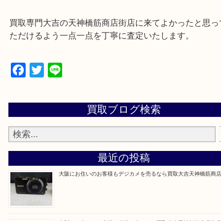
Q&Aページをご覧いただくか店舗までご連絡をくだ
買取専門大吉の天神橋筋商店街店に来てよかったと
ただけるよう一点一点を丁寧に査定いたします。