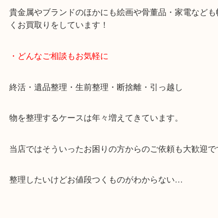
ます。
ご成約後の営業電話は一切なし。
お買取後のアンケートやDMなども一切なし。
全国展開のスケールメリットで高額査定！
貴金属やブランドのほかにも絵画や骨董品・家電な
くお買取りをしています！
・どんなご相談もお気軽に