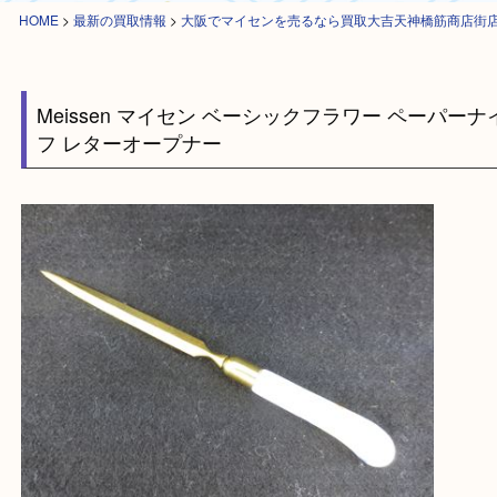
HOME
>
最新の買取情報
>
大阪でマイセンを売るなら買取大吉天神橋筋商
Meissen マイセン ベーシックフラワー ペーパ
フ レターオープナー