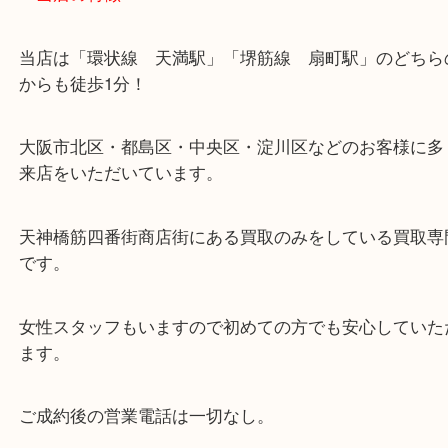
・当店の特徴
当店は「環状線 天満駅」「堺筋線 扇町駅」のど
からも徒歩1分！
大阪市北区・都島区・中央区・淀川区などのお客様
来店をいただいています。