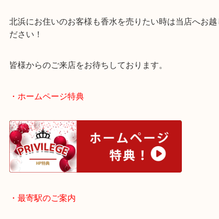
未使用でも使いかけでも香水お任せください！
※残量が半数以上残っていれば、使いかけでもお買
いただきます。
北浜にお住いのお客様も香水を売りたい時は当店へ
ださい！
皆様からのご来店をお待ちしております。
・ホームページ特典