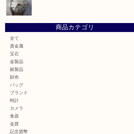
大阪にお住いのお客様もサファイアを売るなら買取大吉天神
大阪にお住いのお客様もデジカメを売るなら買取大吉天神橋
大阪にお住いのお客様も真珠を売るなら買取大吉天神橋筋商
門真市にお住いのお客様もSEIKOを売るなら買取大吉天神