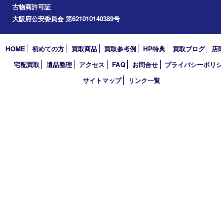
道頓堀
アーカイブ
2026年
2025年
2024年
2023年
2022年
2021年
2020年
2019年
2018年