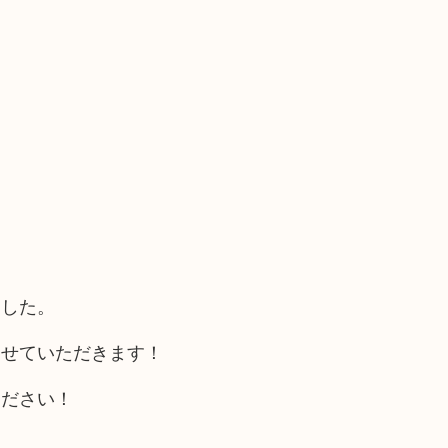
ました。
させていただきます！
ください！