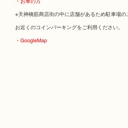
・お車の方
※天神橋筋商店街の中に店舗があるため駐車場の
お近くのコインパーキングをご利用ください。
・GoogleMap