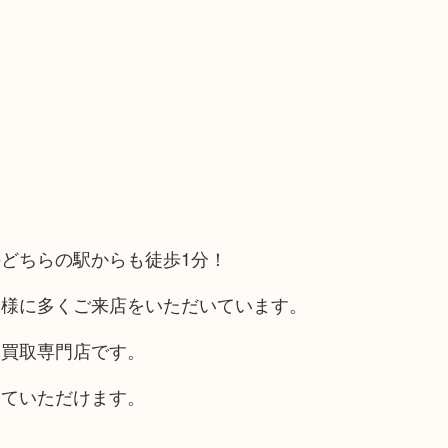
どちらの駅からも徒歩1分！
客様に多くご来店をいただいています。
る買取専門店です。
していただけます。