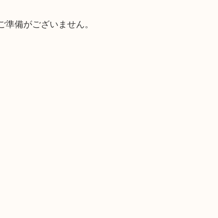
ご準備がございません。