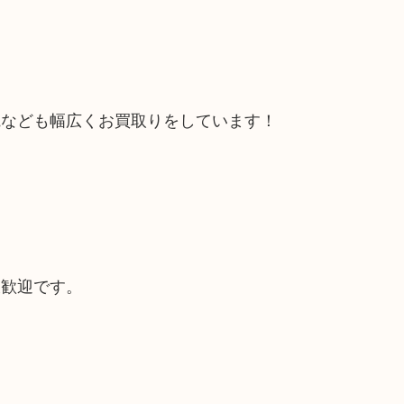
電なども幅広くお買取りをしています！
大歓迎です。