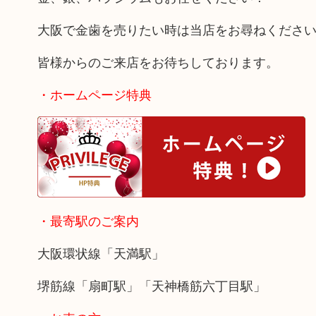
大阪で金歯を売りたい時は当店をお尋ねくださ
皆様からのご来店をお待ちしております。
・ホームページ特典
・最寄駅のご案内
大阪環状線「天満駅」
堺筋線「扇町駅」「天神橋筋六丁目駅」