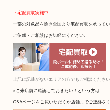
・宅配買取実施中
一部の対象品を除き全国より宅配買取を承って
ご依頼・ご相談はお気軽にください。
上記に記載がないエリアの方でもご相談くださ
※ご来店前に確認しておきたい！という方は
Q&Aページをご覧いただくか店舗までご連絡を