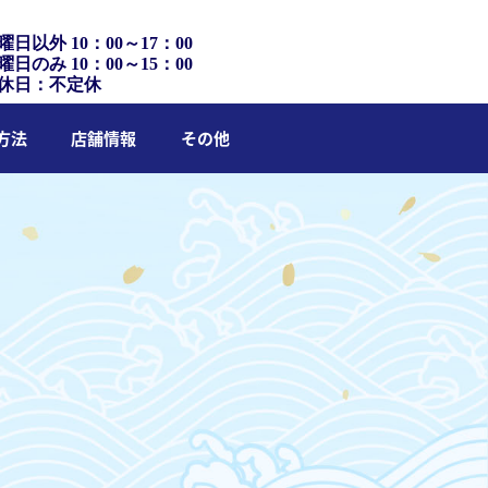
曜日以外 10：00～17：00
曜日のみ 10：00～15：00
休日：不定休
方法
店舗情報
その他