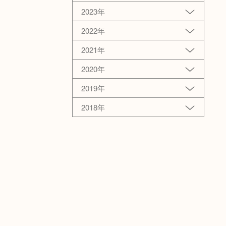
2023年
2022年
2021年
2020年
2019年
2018年