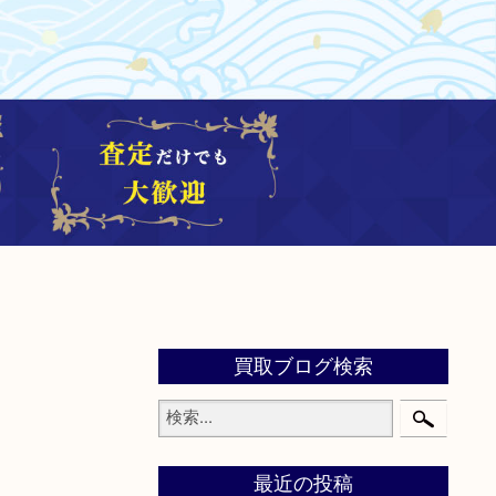
買取ブログ検索
最近の投稿