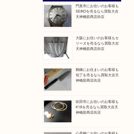
門真市にお住いのお客様も
SEIKOを売るなら買取大吉
天神橋筋商店街店
大阪にお住いのお客様もセ
リーヌを売るなら買取大吉
天神橋筋商店街店
鶴橋にお住まいのお客様も
包丁を売るなら買取大吉天
神橋筋商店街店
吹田市にお住いのお客様も
K18を売るなら買取大吉天
神橋筋商店街店
心斎橋にお住いのお客様も