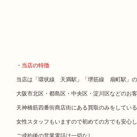
・当店の特徴
当店は「環状線 天満駅」「堺筋線 扇町駅」の
大阪市北区・都島区・中央区・淀川区などのお
天神橋筋四番街商店街にある買取のみをしてい
女性スタッフもいますので初めての方でも安心
ご成約後の営業電話は一切なし。