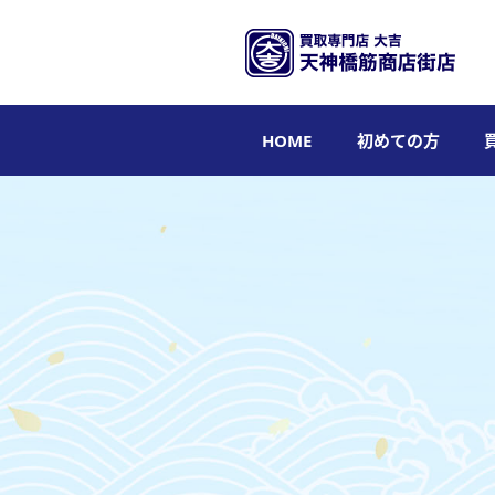
HOME
初めての方