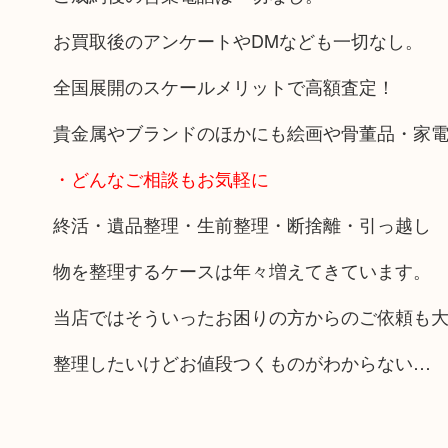
お買取後のアンケートやDMなども一切なし。
全国展開のスケールメリットで高額査定！
貴金属やブランドのほかにも絵画や骨董品・家
・どんなご相談もお気軽に
終活・遺品整理・生前整理・断捨離・引っ越し
物を整理するケースは年々増えてきています。
当店ではそういったお困りの方からのご依頼も
整理したいけどお値段つくものがわからない…