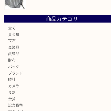
大阪にお住いのお客様もデジカメを売るなら買取大吉天神橋
大阪にお住いのお客様も真珠を売るなら買取大吉天神橋筋商
門真市にお住いのお客様もSEIKOを売るなら買取大吉天神
大阪にお住いのお客様もセリーヌを売るなら買取大吉天神橋