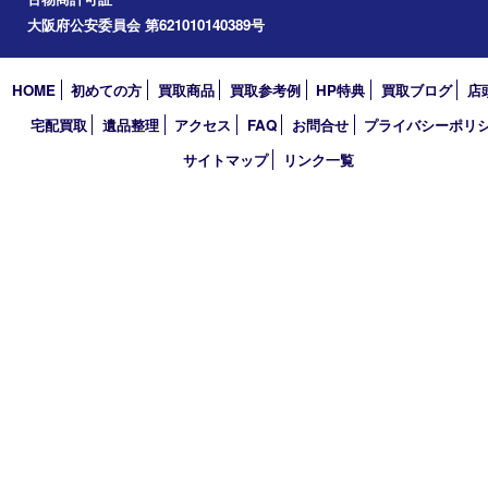
アーカイブ
2026年
2025年
2024年
2023年
2022年
2021年
2020年
2019年
2018年