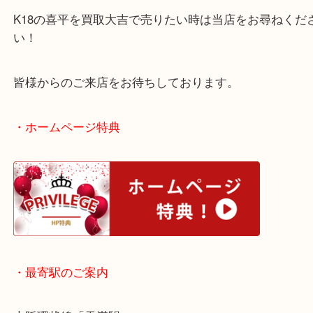
ている方は、
是非一度、当店の無料査定にお越しください！
K18の喜平を買取大吉で売りたい時は当店をお尋ね
い！
皆様からのご来店をお待ちしております。
・ホームページ特典