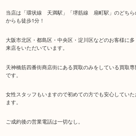
・当店の特徴
当店は「環状線 天満駅」「堺筋線 扇町駅」のど
からも徒歩1分！
大阪市北区・都島区・中央区・淀川区などのお客様
来店をいただいています。