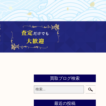
買取ブログ検索
最近の投稿