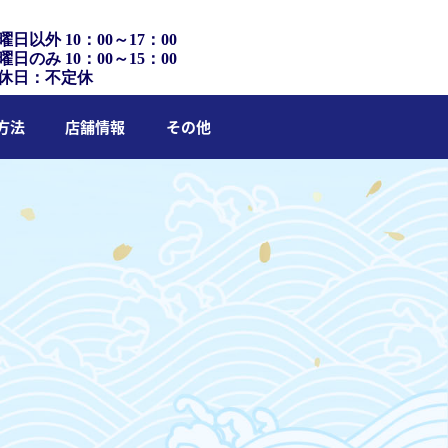
曜日以外 10：00～17：00
曜日のみ 10：00～15：00
休日：不定休
方法
店舗情報
その他