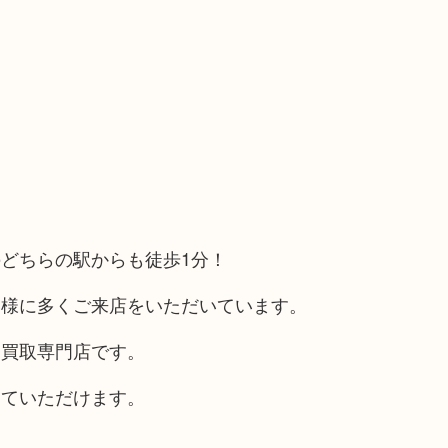
どちらの駅からも徒歩1分！
客様に多くご来店をいただいています。
る買取専門店です。
していただけます。