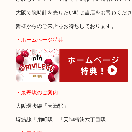
大阪で腕時計を売りたい時は当店をお尋ねくだ
皆様からのご来店をお待ちしております。
・ホームページ特典
・最寄駅のご案内
大阪環状線「天満駅」
堺筋線「扇町駅」「天神橋筋六丁目駅」