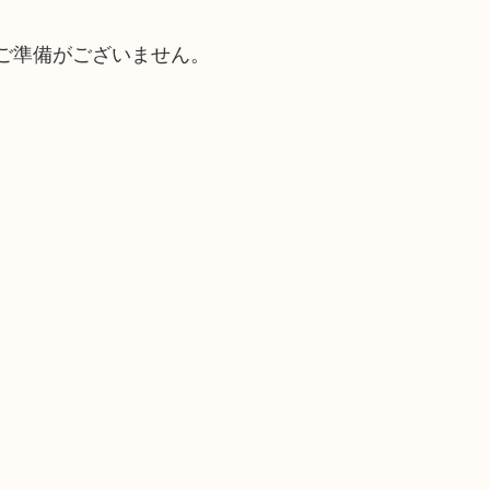
ご準備がございません。