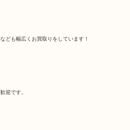
電なども幅広くお買取りをしています！
大歓迎です。