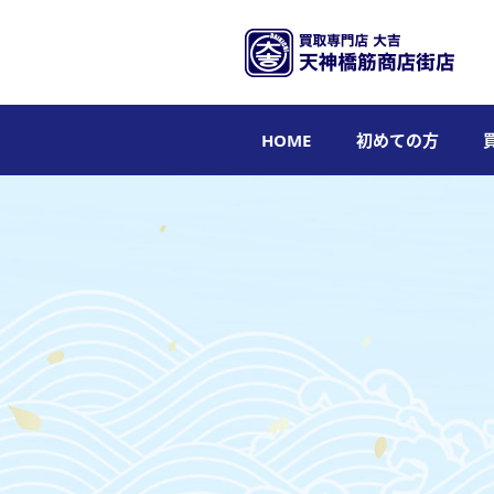
HOME
初めての方