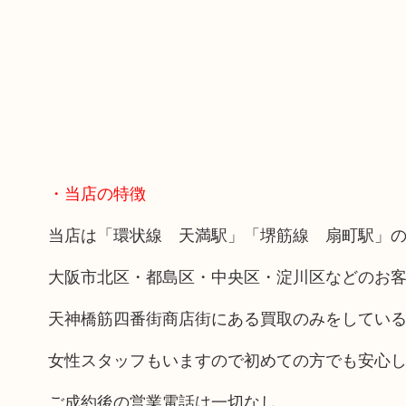
・当店の特徴
当店は「環状線 天満駅」「堺筋線 扇町駅」の
大阪市北区・都島区・中央区・淀川区などのお
天神橋筋四番街商店街にある買取のみをしてい
女性スタッフもいますので初めての方でも安心
ご成約後の営業電話は一切なし。