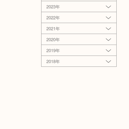
2023年
2022年
2021年
2020年
2019年
2018年