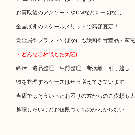
お買取後のアンケートやDMなども一切なし。
全国展開のスケールメリットで高額査定！
貴金属やブランドのほかにも絵画や骨董品・家
・どんなご相談もお気軽に
終活・遺品整理・生前整理・断捨離・引っ越し
物を整理するケースは年々増えてきています。
当店ではそういったお困りの方からのご依頼も
整理したいけどお値段つくものがわからない…