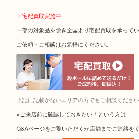
・宅配買取実施中
一部の対象品を除き全国より宅配買取を承って
ご依頼・ご相談はお気軽にください。
上記に記載がないエリアの方でもご相談くださ
※ご来店前に確認しておきたい！という方は
Q&Aページをご覧いただくか店舗までご連絡を