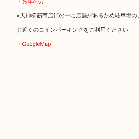
・お車の方
※天神橋筋商店街の中に店舗があるため駐車場の
お近くのコインパーキングをご利用ください。
・GoogleMap