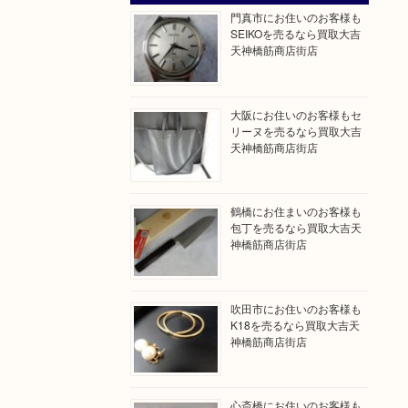
門真市にお住いのお客様も
SEIKOを売るなら買取大吉
天神橋筋商店街店
大阪にお住いのお客様もセ
リーヌを売るなら買取大吉
天神橋筋商店街店
鶴橋にお住まいのお客様も
包丁を売るなら買取大吉天
神橋筋商店街店
吹田市にお住いのお客様も
K18を売るなら買取大吉天
神橋筋商店街店
心斎橋にお住いのお客様も