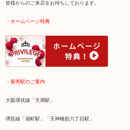
も、気にせずご依頼をお寄せください！
大阪で純金リングを売りたい時は当店をお尋ねくだ
皆様からのご来店をお待ちしております。
・ホームページ特典
・最寄駅のご案内