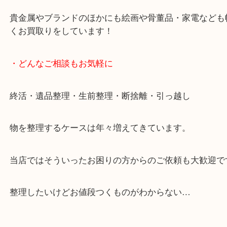
女性スタッフもいますので初めての方でも安心して
ます。
ご成約後の営業電話は一切なし。
お買取後のアンケートやDMなども一切なし。
全国展開のスケールメリットで高額査定！
貴金属やブランドのほかにも絵画や骨董品・家電な
くお買取りをしています！
・どんなご相談もお気軽に