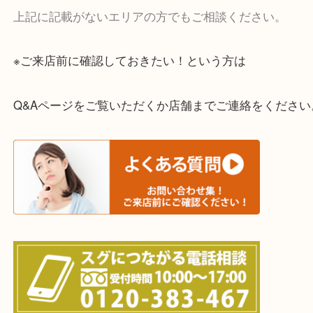
・宅配買取実施中
一部の対象品を除き全国より宅配買取を承っていま
ご依頼・ご相談はお気軽にください。
上記に記載がないエリアの方でもご相談ください。
※ご来店前に確認しておきたい！という方は