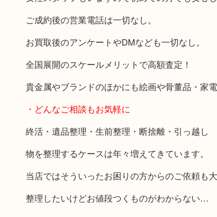
ご成約後の営業電話は一切なし。
お買取後のアンケートやDMなども一切なし。
全国展開のスケールメリットで高額査定！
貴金属やブランドのほかにも絵画や骨董品・家
・どんなご相談もお気軽に
終活・遺品整理・生前整理・断捨離・引っ越し
物を整理するケースは年々増えてきています。
当店ではそういったお困りの方からのご依頼も
整理したいけどお値段つくものがわからない…