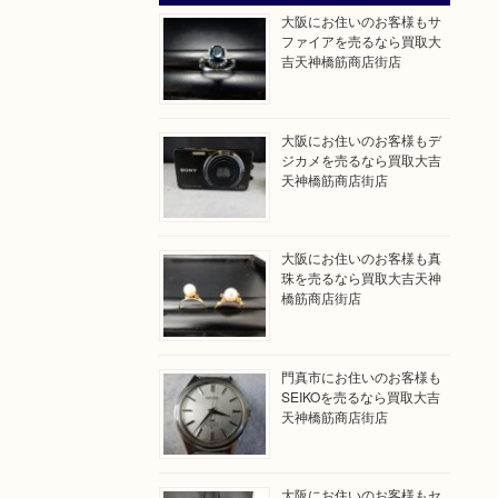
大阪にお住いのお客様もサ
ファイアを売るなら買取大
吉天神橋筋商店街店
大阪にお住いのお客様もデ
ジカメを売るなら買取大吉
天神橋筋商店街店
大阪にお住いのお客様も真
珠を売るなら買取大吉天神
橋筋商店街店
門真市にお住いのお客様も
SEIKOを売るなら買取大吉
天神橋筋商店街店
大阪にお住いのお客様もセ