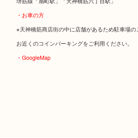
堺筋線「扇町駅」「天神橋筋六丁目駅」
・お車の方
※天神橋筋商店街の中に店舗があるため駐車場の
お近くのコインパーキングをご利用ください。
・GoogleMap