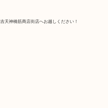
大吉天神橋筋商店街店へお越しください！