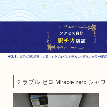
HOME
>
最新の買取情報
>
大阪でミラブルゼロを売るなら買取大吉天神橋筋
ミラブル ゼロ Mirable zero シ