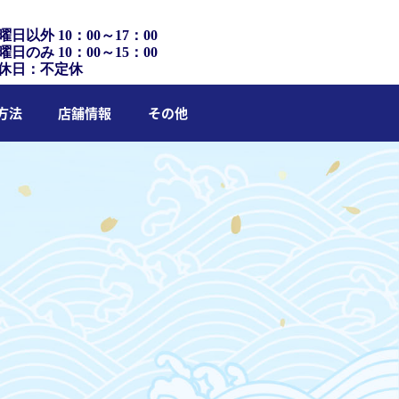
曜日以外 10：00～17：00
曜日のみ 10：00～15：00
休日：不定休
方法
店舗情報
その他