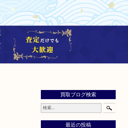
買取ブログ検索
最近の投稿