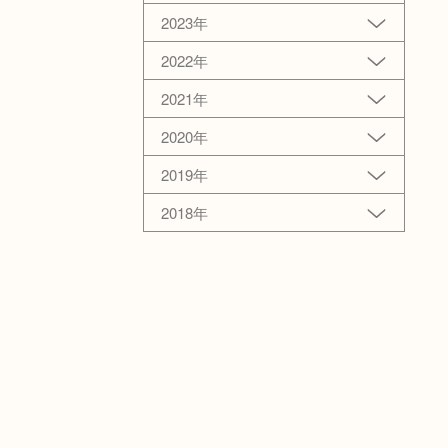
2023年
2022年
2021年
2020年
2019年
2018年