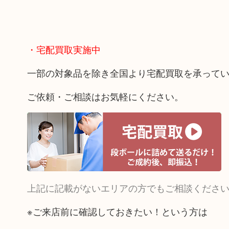
・宅配買取実施中
一部の対象品を除き全国より宅配買取を承って
ご依頼・ご相談はお気軽にください。
上記に記載がないエリアの方でもご相談くださ
※ご来店前に確認しておきたい！という方は