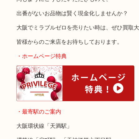
出番がないお品物は賢く現金化しませんか？
大阪でミラブルゼロを売りたい時は、ぜひ買取
皆様からのご来店をお待ちしております。
・ホームページ特典
・最寄駅のご案内
大阪環状線「天満駅」