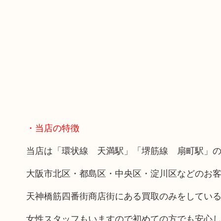
・当店の特徴
当店は「環状線 天満駅」「堺筋線 扇町駅」の
大阪市北区・都島区・中央区・淀川区などのお
天神橋筋四番街商店街にある買取のみをしてい
女性スタッフもいますので初めての方でも安心