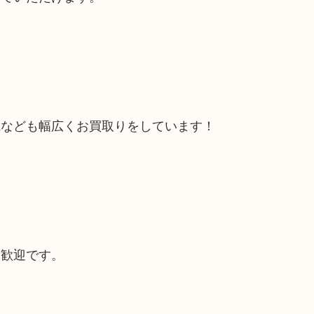
電なども幅広くお買取りをしています！
大歓迎です。