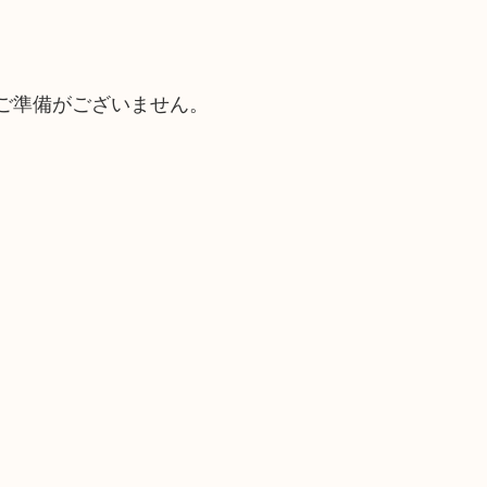
ご準備がございません。