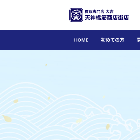
HOME
初めての方