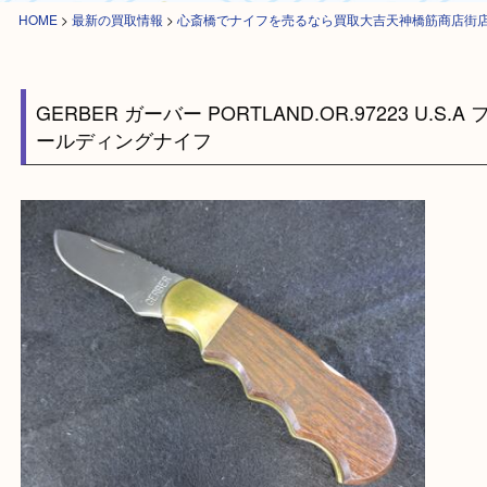
HOME
>
最新の買取情報
>
心斎橋でナイフを売るなら買取大吉天神橋筋商
GERBER ガーバー PORTLAND.OR.97223 U.S
ールディングナイフ