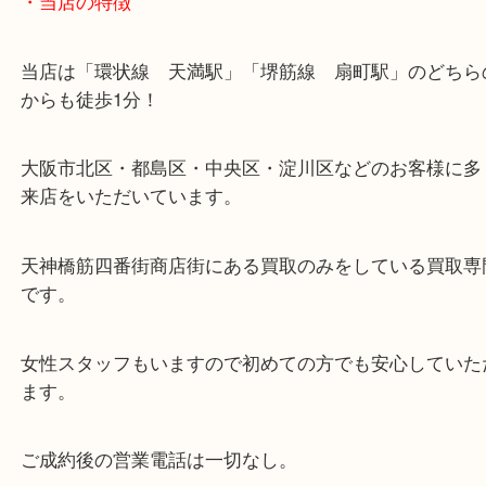
・当店の特徴
当店は「環状線 天満駅」「堺筋線 扇町駅」のど
からも徒歩1分！
大阪市北区・都島区・中央区・淀川区などのお客様
来店をいただいています。