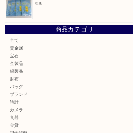
門真市にお住いのお客様もSEIKOを売るなら買取大吉天神
大阪にお住いのお客様もセリーヌを売るなら買取大吉天神橋
鶴橋にお住まいのお客様も包丁を売るなら買取大吉天神橋筋
吹田市にお住いのお客様もK18を売るなら買取大吉天神橋筋
心斎橋にお住いのお客様もサプリメントを売るなら買取大吉