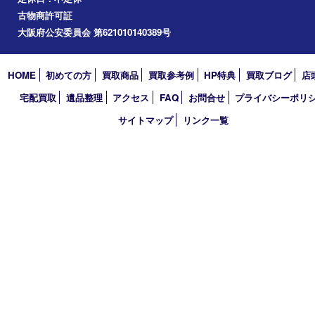
道頓堀
アーカイブ
2026年
2025年
2024年
2023年
2022年
2021年
2020年
2019年
2018年