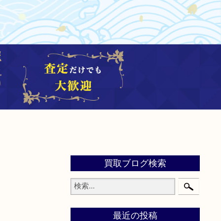
買取ブログ検索
最近の投稿