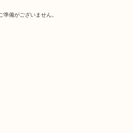
ご準備がございません。