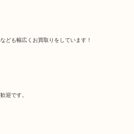
電なども幅広くお買取りをしています！
大歓迎です。