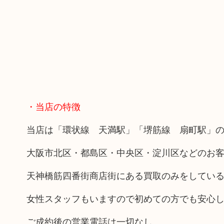
・当店の特徴
当店は「環状線 天満駅」「堺筋線 扇町駅」の
大阪市北区・都島区・中央区・淀川区などのお
天神橋筋四番街商店街にある買取のみをしてい
女性スタッフもいますので初めての方でも安心
ご成約後の営業電話は一切なし。