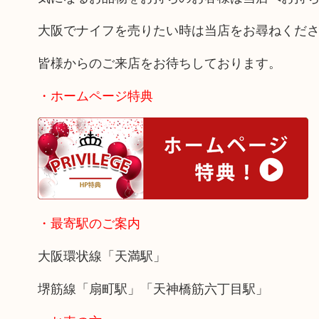
大阪でナイフを売りたい時は当店をお尋ねくだ
皆様からのご来店をお待ちしております。
・ホームページ特典
・最寄駅のご案内
大阪環状線「天満駅」
堺筋線「扇町駅」「天神橋筋六丁目駅」