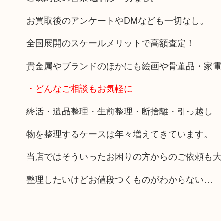
お買取後のアンケートやDMなども一切なし。
全国展開のスケールメリットで高額査定！
貴金属やブランドのほかにも絵画や骨董品・家
・どんなご相談もお気軽に
終活・遺品整理・生前整理・断捨離・引っ越し
物を整理するケースは年々増えてきています。
当店ではそういったお困りの方からのご依頼も
整理したいけどお値段つくものがわからない…