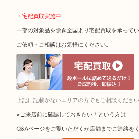
・宅配買取実施中
一部の対象品を除き全国より宅配買取を承って
ご依頼・ご相談はお気軽にください。
上記に記載がないエリアの方でもご相談くださ
※ご来店前に確認しておきたい！という方は
Q&Aページをご覧いただくか店舗までご連絡を