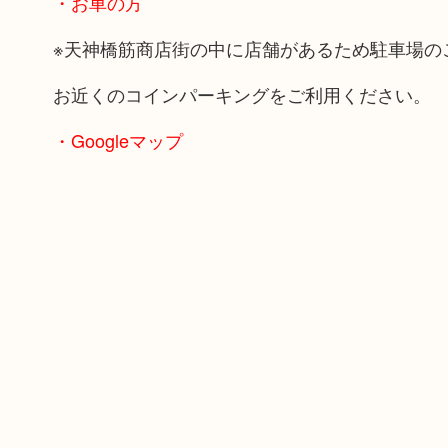
・お車の方
※天神橋筋商店街の中に店舗があるため駐車場の
お近くのコインパーキングをご利用ください。
・Googleマップ