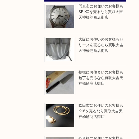
門真市にお住いのお客様も
SEIKOを売るなら買取大吉
天神橋筋商店街店
大阪にお住いのお客様もセ
リーヌを売るなら買取大吉
天神橋筋商店街店
鶴橋にお住まいのお客様も
包丁を売るなら買取大吉天
神橋筋商店街店
吹田市にお住いのお客様も
K18を売るなら買取大吉天
神橋筋商店街店
心斎橋にお住いのお客様も