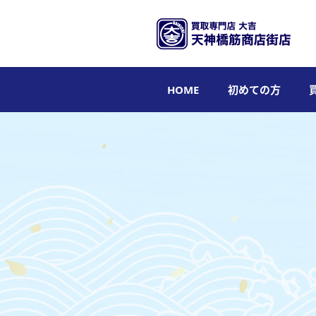
HOME
初めての方