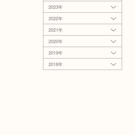
2023年
2022年
2021年
2020年
2019年
2018年