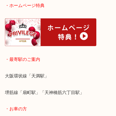
大阪で黒蝶真珠を売りたい時は当店をお尋ねくださ
皆様からのご来店をお待ちしております。
・ホームページ特典
・最寄駅のご案内