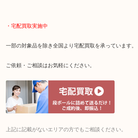
物を整理するケースは年々増えてきています。
当店ではそういったお困りの方からのご依頼も大歓
整理したいけどお値段つくものがわからない…
・宅配買取実施中