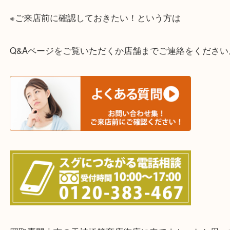
一部の対象品を除き全国より宅配買取を承っていま
ご依頼・ご相談はお気軽にください。
上記に記載がないエリアの方でもご相談ください。
※ご来店前に確認しておきたい！という方は
Q&Aページをご覧いただくか店舗までご連絡をくだ