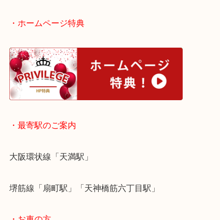
大阪で黒蝶真珠を売りたい時は当店をお尋ねくださ
皆様からのご来店をお待ちしております。
・ホームページ特典
・最寄駅のご案内