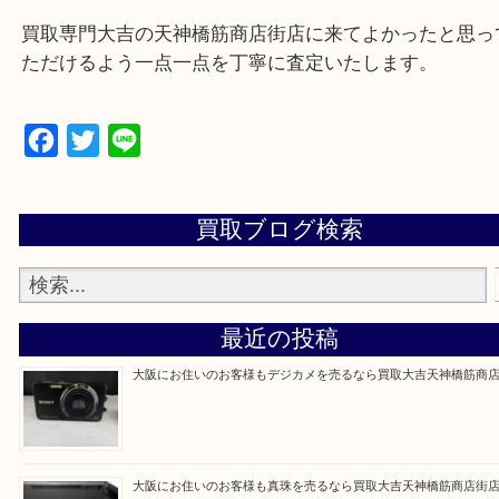
Q&Aページをご覧いただくか店舗までご連絡をくだ
買取専門大吉の天神橋筋商店街店に来てよかったと
ただけるよう一点一点を丁寧に査定いたします。