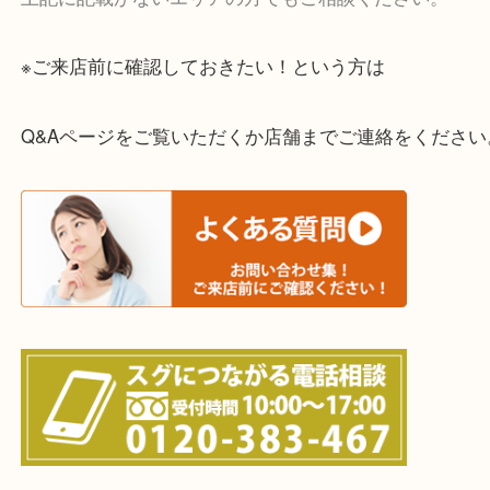
一部の対象品を除き全国より宅配買取を承っていま
ご依頼・ご相談はお気軽にください。
上記に記載がないエリアの方でもご相談ください。
※ご来店前に確認しておきたい！という方は