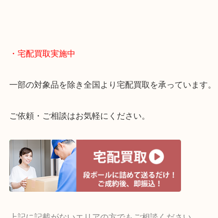
物を整理するケースは年々増えてきています。
当店ではそういったお困りの方からのご依頼も大歓
整理したいけどお値段つくものがわからない…
・宅配買取実施中