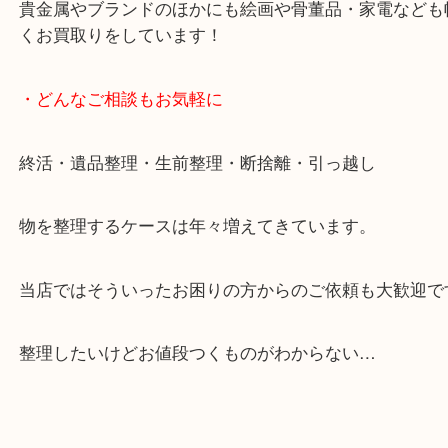
ます。
ご成約後の営業電話は一切なし。
お買取後のアンケートやDMなども一切なし。
全国展開のスケールメリットで高額査定！
貴金属やブランドのほかにも絵画や骨董品・家電な
くお買取りをしています！
・どんなご相談もお気軽に
終活・遺品整理・生前整理・断捨離・引っ越し