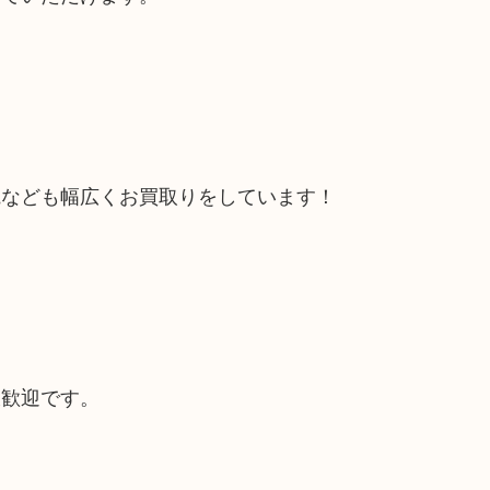
電なども幅広くお買取りをしています！
大歓迎です。