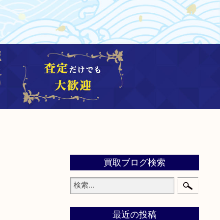
買取ブログ検索
最近の投稿