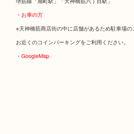
堺筋線「扇町駅」「天神橋筋六丁目駅」
・お車の方
※天神橋筋商店街の中に店舗があるため駐車場の
お近くのコインパーキングをご利用ください。
・GoogleMap