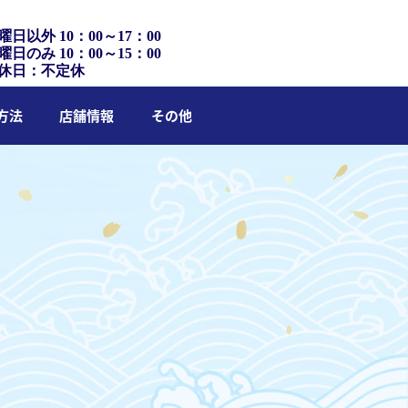
曜日以外 10：00～17：00
曜日のみ 10：00～15：00
休日：不定休
方法
店舗情報
その他