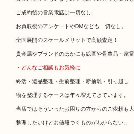
ご成約後の営業電話は一切なし。
お買取後のアンケートやDMなども一切なし。
全国展開のスケールメリットで高額査定！
貴金属やブランドのほかにも絵画や骨董品・家
・どんなご相談もお気軽に
終活・遺品整理・生前整理・断捨離・引っ越し
物を整理するケースは年々増えてきています。
当店ではそういったお困りの方からのご依頼も
整理したいけどお値段つくものがわからない…