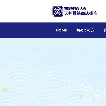
HOME
初めての方