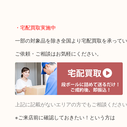
・宅配買取実施中
一部の対象品を除き全国より宅配買取を承って
ご依頼・ご相談はお気軽にください。
上記に記載がないエリアの方でもご相談くださ
※ご来店前に確認しておきたい！という方は