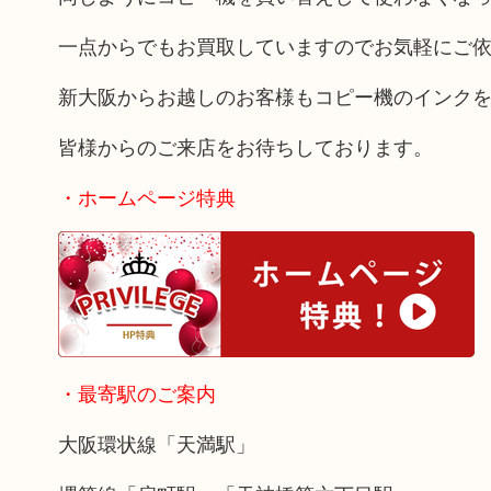
一点からでもお買取していますのでお気軽にご
新大阪からお越しのお客様もコピー機のインク
皆様からのご来店をお待ちしております。
・ホームページ特典
・最寄駅のご案内
大阪環状線「天満駅」