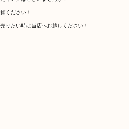
依頼ください！
を売りたい時は当店へお越しください！