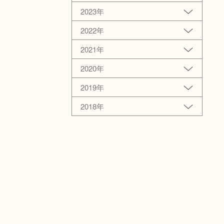
2023年
2022年
2021年
2020年
2019年
2018年