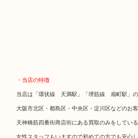
・当店の特徴
当店は「環状線 天満駅」「堺筋線 扇町駅」の
大阪市北区・都島区・中央区・淀川区などのお
天神橋筋四番街商店街にある買取のみをしてい
女性スタッフもいますので初めての方でも安心