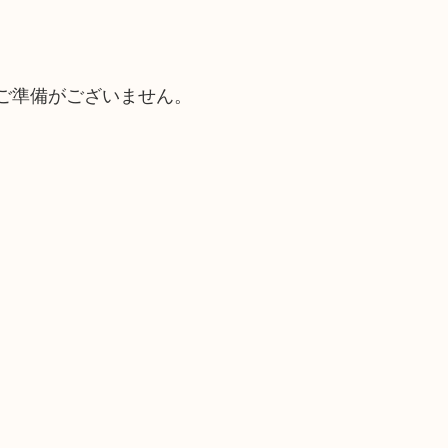
ご準備がございません。