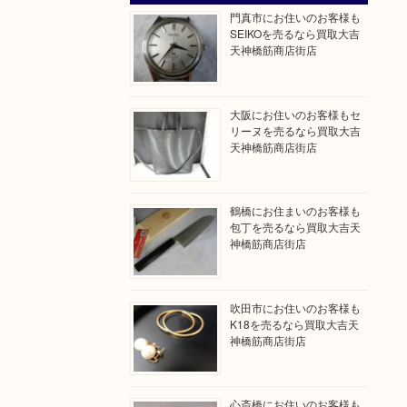
門真市にお住いのお客様も
SEIKOを売るなら買取大吉
天神橋筋商店街店
大阪にお住いのお客様もセ
リーヌを売るなら買取大吉
天神橋筋商店街店
鶴橋にお住まいのお客様も
包丁を売るなら買取大吉天
神橋筋商店街店
吹田市にお住いのお客様も
K18を売るなら買取大吉天
神橋筋商店街店
心斎橋にお住いのお客様も