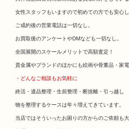
女性スタッフもいますので初めての方でも安心
ご成約後の営業電話は一切なし。
お買取後のアンケートやDMなども一切なし。
全国展開のスケールメリットで高額査定！
貴金属やブランドのほかにも絵画や骨董品・家
・どんなご相談もお気軽に
終活・遺品整理・生前整理・断捨離・引っ越し
物を整理するケースは年々増えてきています。
当店ではそういったお困りの方からのご依頼も