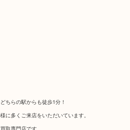
どちらの駅からも徒歩1分！
客様に多くご来店をいただいています。
る買取専門店です。