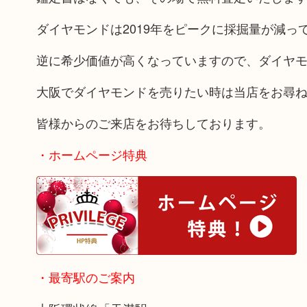
ダイヤモンドは2019年をピークに採掘量が減っ
逆に希少価値が高くなっていますので、ダイヤ
大阪でダイヤモンドを売りたい時は当店をお尋
皆様からのご来店をお待ちしております。
・ホームページ特典
・最寄駅のご案内