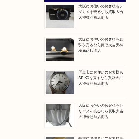
大阪にお住いのお客様もデ
ジカメを売るなら買取大吉
天神橋筋商店街店
大阪にお住いのお客様も真
珠を売るなら買取大吉天神
橋筋商店街店
門真市にお住いのお客様も
SEIKOを売るなら買取大吉
天神橋筋商店街店
大阪にお住いのお客様もセ
リーヌを売るなら買取大吉
天神橋筋商店街店
鶴橋にお住まいのお客様も