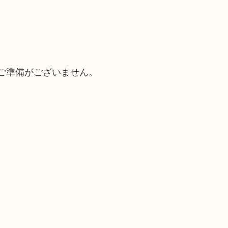
ご準備がございません。