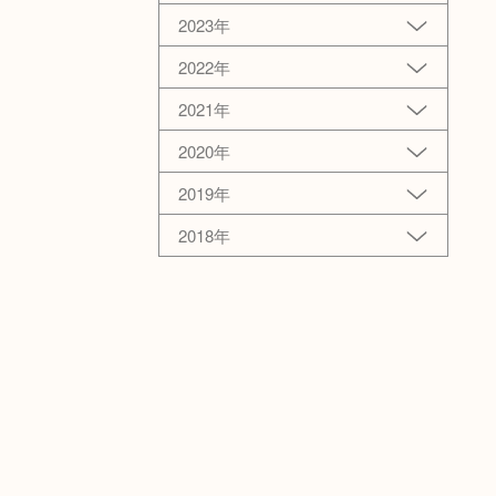
2023年
2022年
2021年
2020年
2019年
2018年