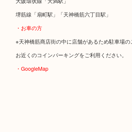
大阪環状線「天満駅」
堺筋線「扇町駅」「天神橋筋六丁目駅」
・お車の方
※天神橋筋商店街の中に店舗があるため駐車場の
お近くのコインパーキングをご利用ください。
・GoogleMap