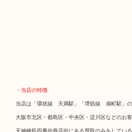
・当店の特徴
当店は「環状線 天満駅」「堺筋線 扇町駅」の
大阪市北区・都島区・中央区・淀川区などのお
天神橋筋四番街商店街にある買取のみをしてい