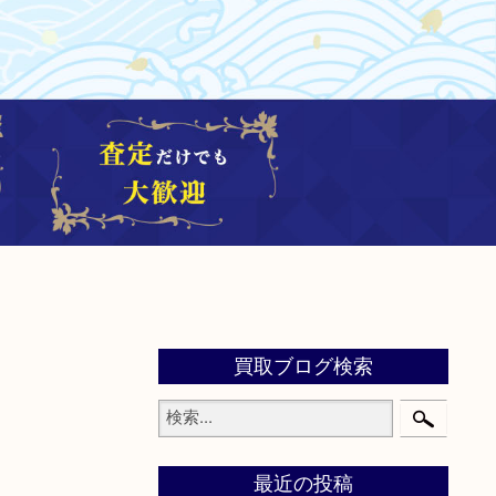
買取ブログ検索
最近の投稿