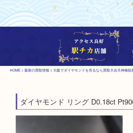
HOME
>
最新の買取情報
>
大阪でダイヤモンドを売るなら買取大吉天神橋筋
ダイヤモンド リング D0.18ct Pt90