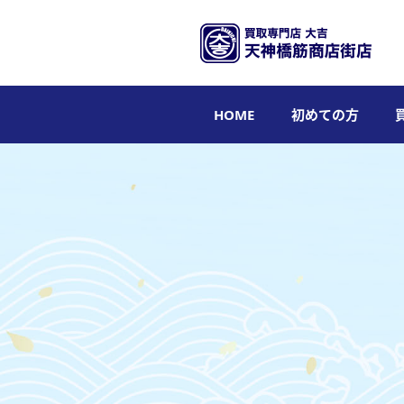
HOME
初めての方