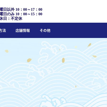
曜日以外 10：00～17：00
曜日のみ 10：00～15：00
休日：不定休
方法
店舗情報
その他