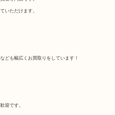
していただけます。
電なども幅広くお買取りをしています！
大歓迎です。