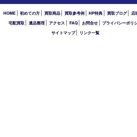
2026年
2025年
2024年
2023年
2022年
2021年
2020年
2019年
2018年
買取大吉 天神橋筋商店街店
〒530-0041 大阪市北区天神橋4丁目8－22天神橋筋商店街店舗1階