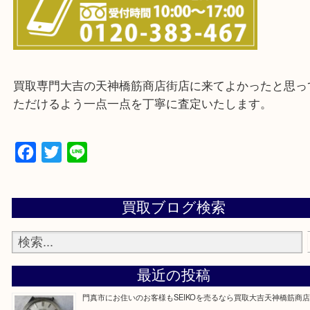
※ご来店前に確認しておきたい！という方は
Q&Aページをご覧いただくか店舗までご連絡をくだ