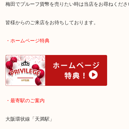
プルーフ貨幣の種類は多く発行されていますが、当
ャンルを問わず無料査定いたします！
梅田でプルーフ貨幣を売りたい時は当店をお尋ねく
皆様からのご来店をお待ちしております。
・ホームページ特典