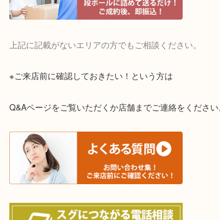
・宅配買取実施中
一部の対象品を除き全国より宅配買取を承っていま
ご依頼・ご相談はお気軽にください。
上記に記載がないエリアの方でもご相談ください。