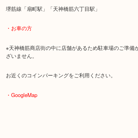
・最寄駅のご案内
大阪環状線「天満駅」
堺筋線「扇町駅」「天神橋筋六丁目駅」
・お車の方
※天神橋筋商店街の中に店舗があるため駐車場のご
ざいません。
お近くのコインパーキングをご利用ください。