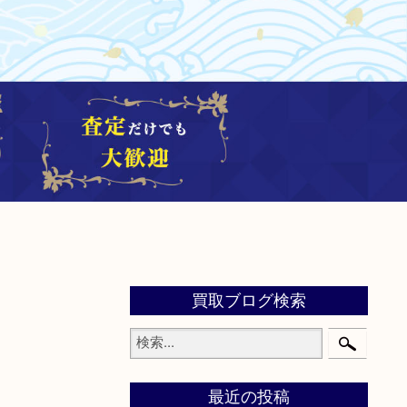
買取ブログ検索
最近の投稿