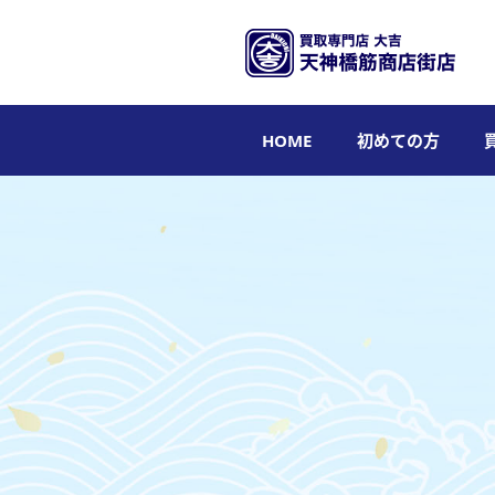
HOME
初めての方