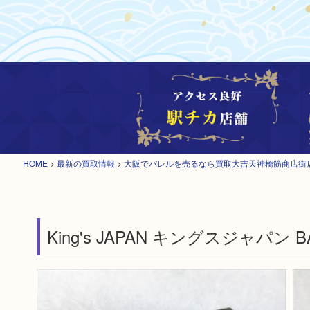
HOME
>
最新の買取情報
>
大阪でバレルを売るなら買取大吉天神橋筋商店街
King's JAPAN キングスジャパン