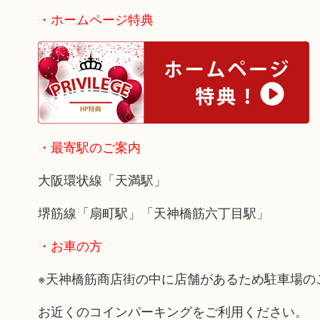
・ホームページ特典
・最寄駅のご案内
大阪環状線「天満駅」
堺筋線「扇町駅」「天神橋筋六丁目駅」
・お車の方
※天神橋筋商店街の中に店舗があるため駐車場の
お近くのコインパーキングをご利用ください。