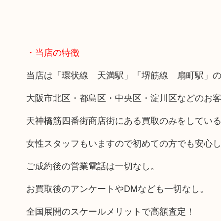
・当店の特徴
当店は「環状線 天満駅」「堺筋線 扇町駅」の
大阪市北区・都島区・中央区・淀川区などのお
天神橋筋四番街商店街にある買取のみをしてい
女性スタッフもいますので初めての方でも安心
ご成約後の営業電話は一切なし。
お買取後のアンケートやDMなども一切なし。
全国展開のスケールメリットで高額査定！