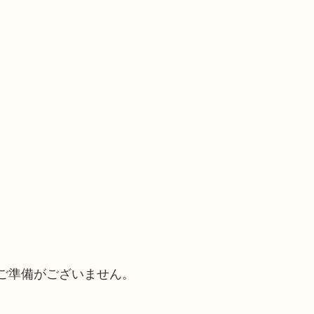
ご準備がございません。