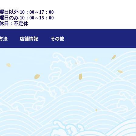
曜日以外 10：00～17：00
曜日のみ 10：00～15：00
休日：不定休
方法
店舗情報
その他