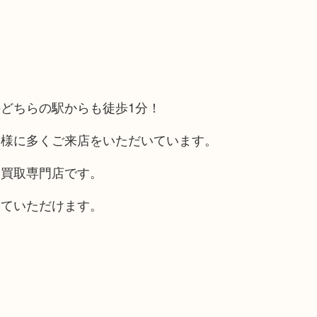
どちらの駅からも徒歩1分！
客様に多くご来店をいただいています。
る買取専門店です。
していただけます。