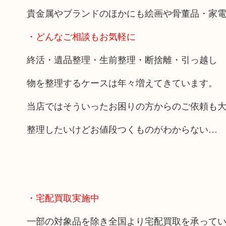
貴金属やブランドのほかにも絵画や骨董品・家
・どんなご相談もお気軽に
終活・遺品整理・生前整理・断捨離・引っ越し
物を整理するケースは年々増えてきています。
当店ではそういったお困りの方からのご依頼も
整理したいけどお値段つくものがわからない…
・宅配買取実施中
一部の対象品を除き全国より宅配買取を承って