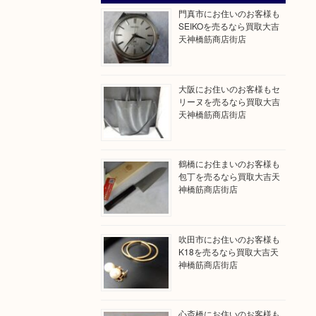
門真市にお住いのお客様も
SEIKOを売るなら買取大吉
天神橋筋商店街店
大阪にお住いのお客様もセ
リーヌを売るなら買取大吉
天神橋筋商店街店
鶴橋にお住まいのお客様も
包丁を売るなら買取大吉天
神橋筋商店街店
吹田市にお住いのお客様も
K18を売るなら買取大吉天
神橋筋商店街店
心斎橋にお住いのお客様も