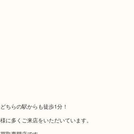
どちらの駅からも徒歩1分！
客様に多くご来店をいただいています。
る買取専門店です。