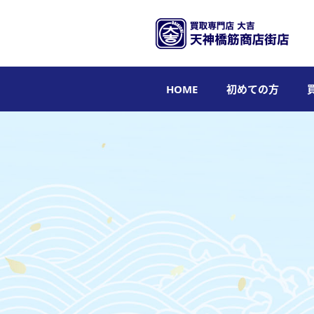
HOME
初めての方