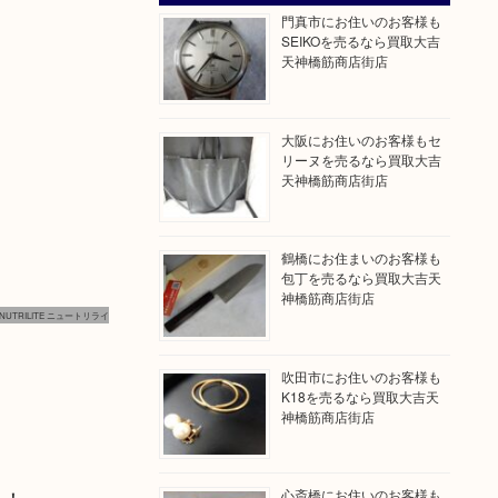
門真市にお住いのお客様も
SEIKOを売るなら買取大吉
天神橋筋商店街店
大阪にお住いのお客様もセ
リーヌを売るなら買取大吉
天神橋筋商店街店
鶴橋にお住まいのお客様も
包丁を売るなら買取大吉天
神橋筋商店街店
NUTRILITE ニュートリライ
吹田市にお住いのお客様も
K18を売るなら買取大吉天
神橋筋商店街店
心斎橋にお住いのお客様も