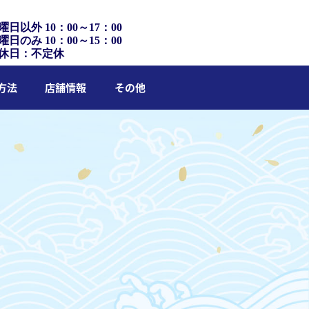
曜日以外 10：00～17：00
曜日のみ 10：00～15：00
休日：不定休
方法
店舗情報
その他