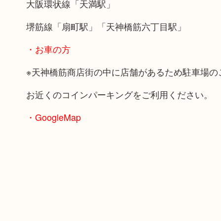
大阪環状線「天満駅」
堺筋線「扇町駅」「天神橋筋六丁目駅」
・お車の方
※天神橋筋商店街の中に店舗があるため駐車場の
お近くのコインパーキングをご利用ください。
・GoogleMap