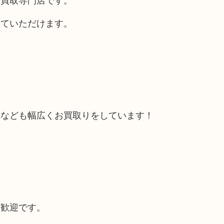
していただけます。
電なども幅広くお買取りをしています！
大歓迎です。