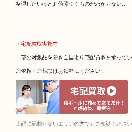
整理したいけどお値段つくものがわからない…
・宅配買取実施中
一部の対象品を除き全国より宅配買取を承って
ご依頼・ご相談はお気軽にください。
上記に記載がないエリアの方でもご相談くださ