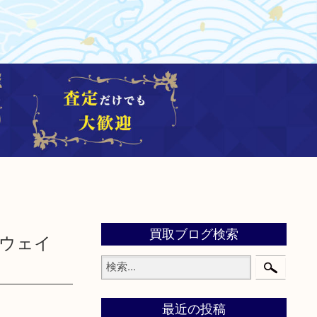
買取ブログ検索
スウェイ
最近の投稿