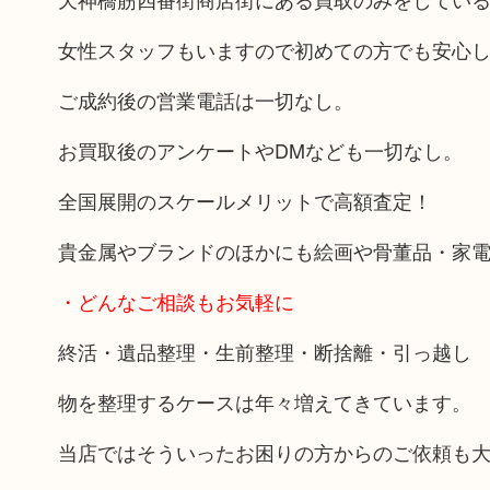
女性スタッフもいますので初めての方でも安心
ご成約後の営業電話は一切なし。
お買取後のアンケートやDMなども一切なし。
全国展開のスケールメリットで高額査定！
貴金属やブランドのほかにも絵画や骨董品・家
・どんなご相談もお気軽に
終活・遺品整理・生前整理・断捨離・引っ越し
物を整理するケースは年々増えてきています。
当店ではそういったお困りの方からのご依頼も