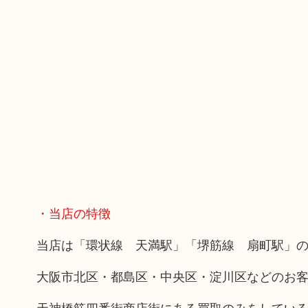
・当店の特徴
当店は「環状線 天満駅」「堺筋線 扇町駅」の
大阪市北区・都島区・中央区・淀川区などのお
天神橋筋四番街商店街にある買取のみをしてい