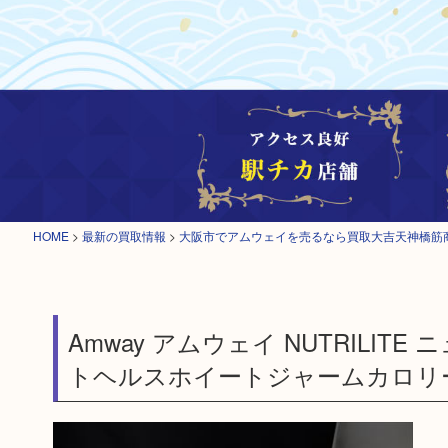
HOME
>
最新の買取情報
>
大阪市でアムウェイを売るなら買取大吉天神橋筋
Amway アムウェイ NUTRILI
トヘルスホイートジャームカロリ