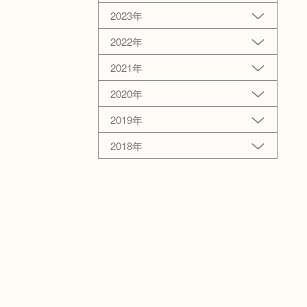
2023年
2022年
2021年
2020年
2019年
2018年