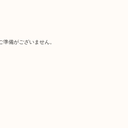
ご準備がございません。