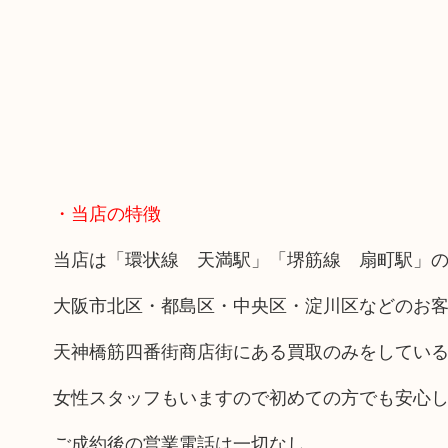
・当店の特徴
当店は「環状線 天満駅」「堺筋線 扇町駅」の
大阪市北区・都島区・中央区・淀川区などのお
天神橋筋四番街商店街にある買取のみをしてい
女性スタッフもいますので初めての方でも安心
ご成約後の営業電話は一切なし。