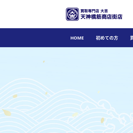
HOME
初めての方