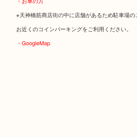
・お車の方
※天神橋筋商店街の中に店舗があるため駐車場の
お近くのコインパーキングをご利用ください。
・GoogleMap