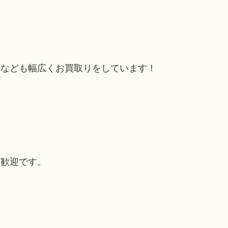
電なども幅広くお買取りをしています！
大歓迎です。