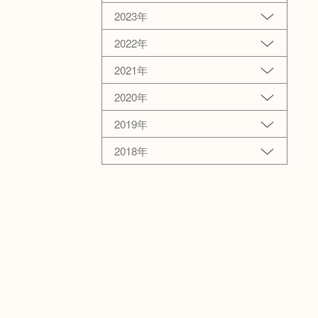
2023年
2022年
2021年
2020年
2019年
2018年