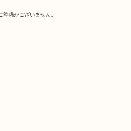
ご準備がございません。