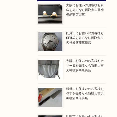
大阪にお住いのお客様も真
珠を売るなら買取大吉天神
橋筋商店街店
門真市にお住いのお客様も
SEIKOを売るなら買取大吉
天神橋筋商店街店
大阪にお住いのお客様もセ
リーヌを売るなら買取大吉
天神橋筋商店街店
鶴橋にお住まいのお客様も
包丁を売るなら買取大吉天
神橋筋商店街店
吹田市にお住いのお客様も