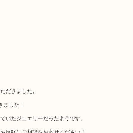
いただきました。
きました！
んでいたジュエリーだったようです。
らお気軽にご相談をお寄せください！