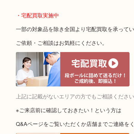
・宅配買取実施中
一部の対象品を除き全国より宅配買取を承って
ご依頼・ご相談はお気軽にください。
上記に記載がないエリアの方でもご相談くださ
※ご来店前に確認しておきたい！という方は
Q&Aページをご覧いただくか店舗までご連絡を