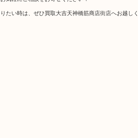
売りたい時は、ぜひ買取大吉天神橋筋商店街店へお越し