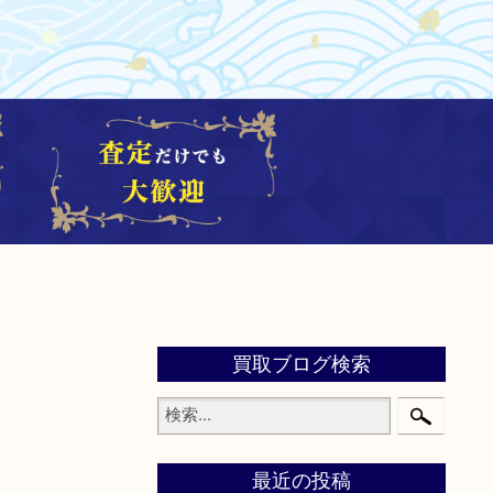
買取ブログ検索
最近の投稿