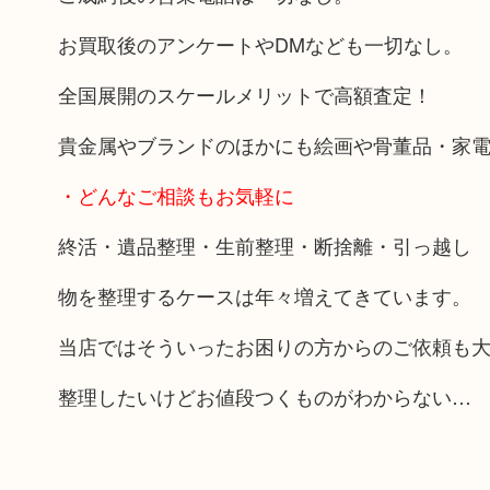
お買取後のアンケートやDMなども一切なし。
全国展開のスケールメリットで高額査定！
貴金属やブランドのほかにも絵画や骨董品・家
・どんなご相談もお気軽に
終活・遺品整理・生前整理・断捨離・引っ越し
物を整理するケースは年々増えてきています。
当店ではそういったお困りの方からのご依頼も
整理したいけどお値段つくものがわからない…