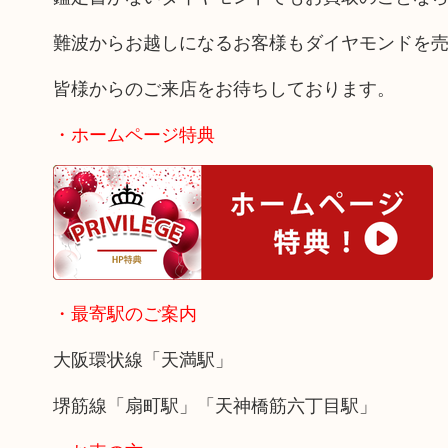
難波からお越しになるお客様もダイヤモンドを
皆様からのご来店をお待ちしております。
・ホームページ特典
・最寄駅のご案内
大阪環状線「天満駅」
堺筋線「扇町駅」「天神橋筋六丁目駅」