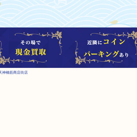
天神橋筋商店街店