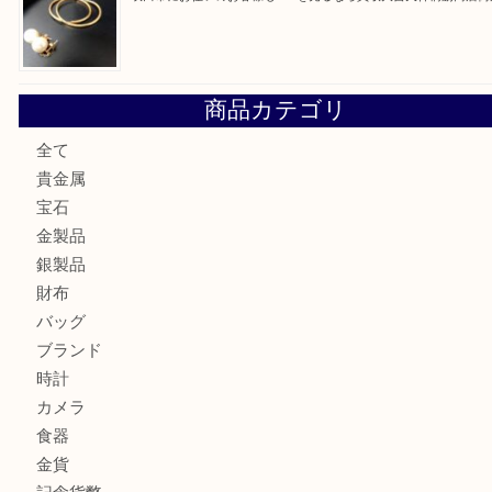
大阪にお住いのお客様も真珠を売るなら買取大吉天神橋筋商
門真市にお住いのお客様もSEIKOを売るなら買取大吉天神
大阪にお住いのお客様もセリーヌを売るなら買取大吉天神橋
鶴橋にお住まいのお客様も包丁を売るなら買取大吉天神橋筋
吹田市にお住いのお客様もK18を売るなら買取大吉天神橋筋