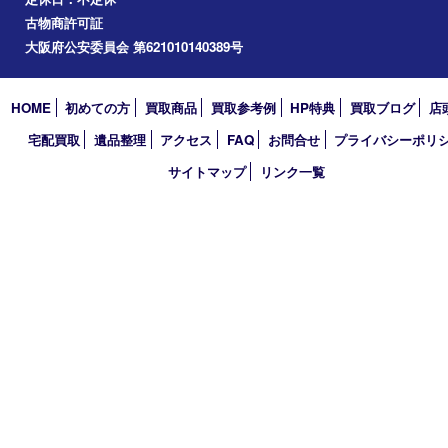
道頓堀
アーカイブ
2026年
2025年
2024年
2023年
2022年
2021年
2020年
2019年
2018年