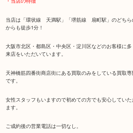
・当店の特徴
当店は「環状線 天満駅」「堺筋線 扇町駅」のど
からも徒歩1分！
大阪市北区・都島区・中央区・淀川区などのお客様
来店をいただいています。