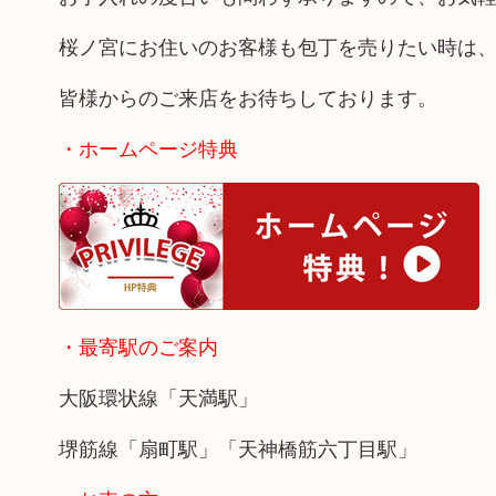
桜ノ宮にお住いのお客様も包丁を売りたい時は
皆様からのご来店をお待ちしております。
・ホームページ特典
・最寄駅のご案内
大阪環状線「天満駅」
堺筋線「扇町駅」「天神橋筋六丁目駅」