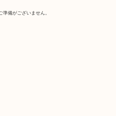
ご準備がございません。