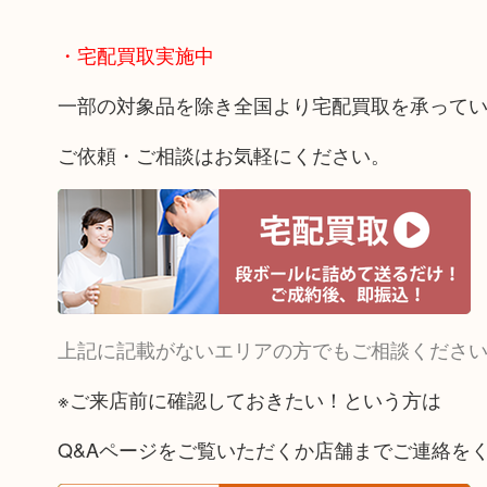
・宅配買取実施中
一部の対象品を除き全国より宅配買取を承って
ご依頼・ご相談はお気軽にください。
上記に記載がないエリアの方でもご相談くださ
※ご来店前に確認しておきたい！という方は
Q&Aページをご覧いただくか店舗までご連絡を