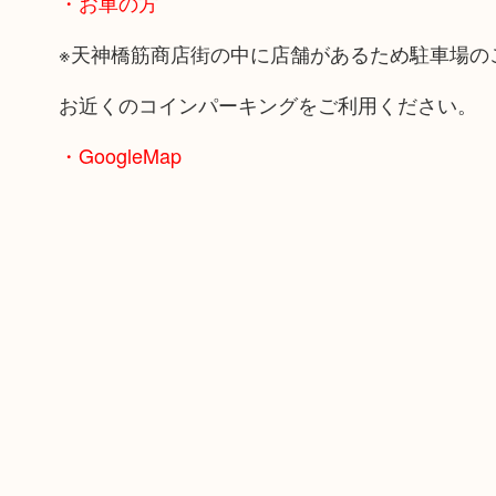
・お車の方
※天神橋筋商店街の中に店舗があるため駐車場の
お近くのコインパーキングをご利用ください。
・GoogleMap