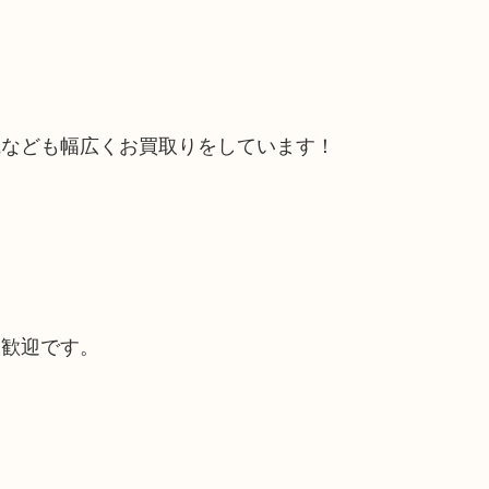
電なども幅広くお買取りをしています！
大歓迎です。