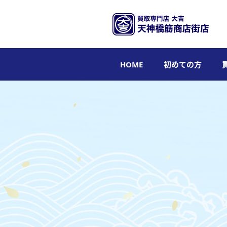
HOME
初めての方