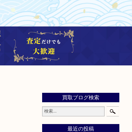
買取ブログ検索
最近の投稿