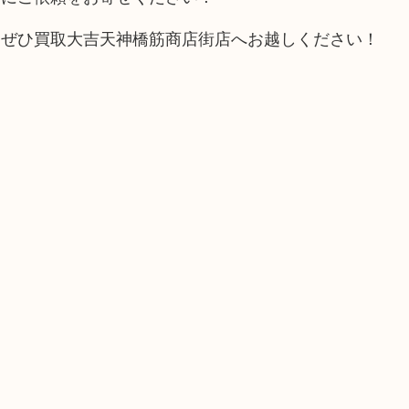
、ぜひ買取大吉天神橋筋商店街店へお越しください！