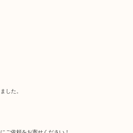
きました。
軽にご依頼をお寄せください！