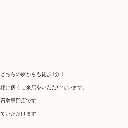
どちらの駅からも徒歩1分！
客様に多くご来店をいただいています。
る買取専門店です。
していただけます。