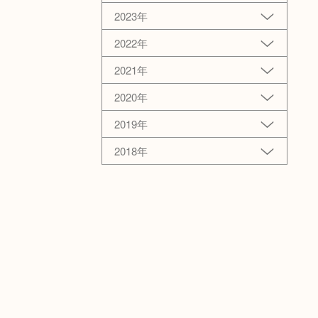
2023年
2022年
2021年
2020年
2019年
2018年