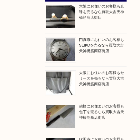
大阪にお住いのお客様も真
珠を売るなら買取大吉天神
橋筋商店街店
門真市にお住いのお客様も
SEIKOを売るなら買取大吉
天神橋筋商店街店
大阪にお住いのお客様もセ
リーヌを売るなら買取大吉
天神橋筋商店街店
鶴橋にお住まいのお客様も
包丁を売るなら買取大吉天
神橋筋商店街店
吹田市にお住いのお客様も