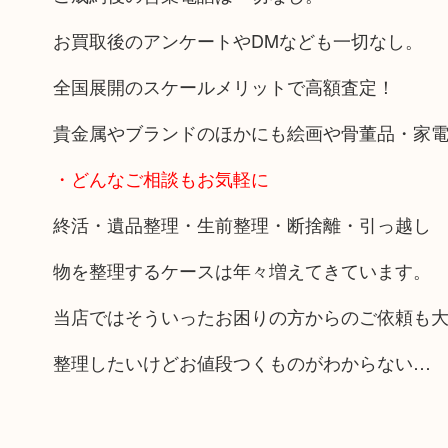
お買取後のアンケートやDMなども一切なし。
全国展開のスケールメリットで高額査定！
貴金属やブランドのほかにも絵画や骨董品・家
・どんなご相談もお気軽に
終活・遺品整理・生前整理・断捨離・引っ越し
物を整理するケースは年々増えてきています。
当店ではそういったお困りの方からのご依頼も
整理したいけどお値段つくものがわからない…