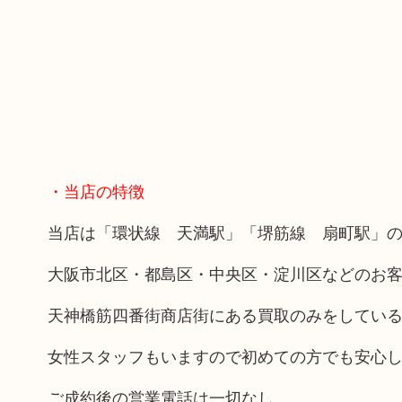
・当店の特徴
当店は「環状線 天満駅」「堺筋線 扇町駅」の
大阪市北区・都島区・中央区・淀川区などのお
天神橋筋四番街商店街にある買取のみをしてい
女性スタッフもいますので初めての方でも安心
ご成約後の営業電話は一切なし。