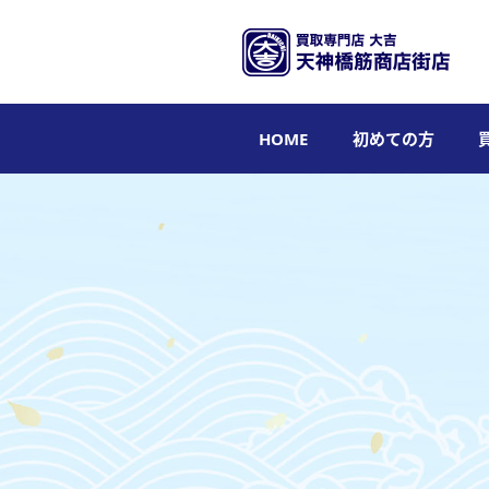
HOME
初めての方