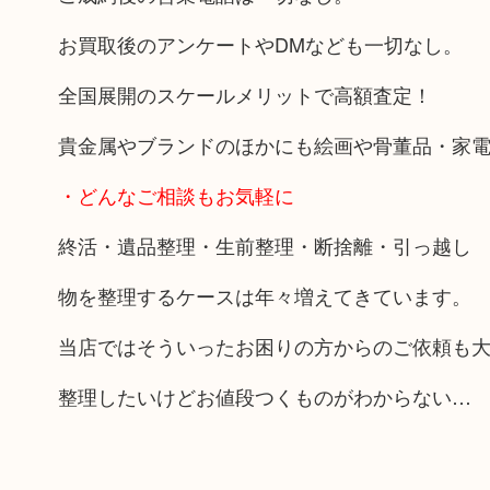
お買取後のアンケートやDMなども一切なし。
全国展開のスケールメリットで高額査定！
貴金属やブランドのほかにも絵画や骨董品・家
・どんなご相談もお気軽に
終活・遺品整理・生前整理・断捨離・引っ越し
物を整理するケースは年々増えてきています。
当店ではそういったお困りの方からのご依頼も
整理したいけどお値段つくものがわからない…