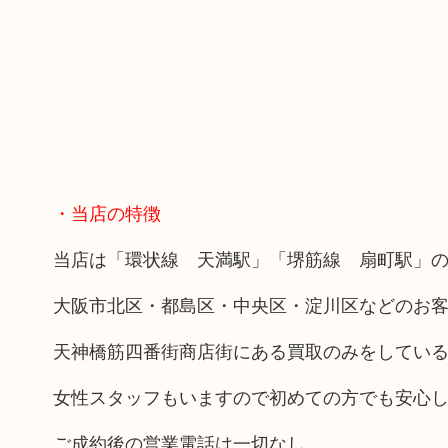
・当店の特徴
当店は「環状線 天満駅」「堺筋線 扇町駅」の
大阪市北区・都島区・中央区・淀川区などのお
天神橋筋四番街商店街にある買取のみをしてい
女性スタッフもいますので初めての方でも安心
ご成約後の営業電話は一切なし。