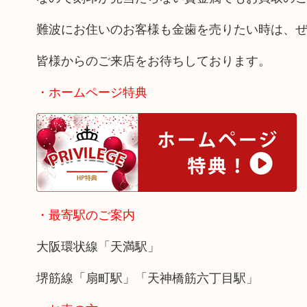
難波にお住いのお客様も金歯を売りたい時は、
皆様からのご来店をお待ちしております。
・ホームページ特典
・最寄駅のご案内
大阪環状線「天満駅」
堺筋線「扇町駅」「天神橋筋六丁目駅」