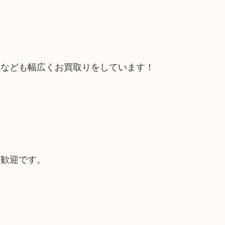
電なども幅広くお買取りをしています！
大歓迎です。