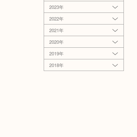
2023年
2022年
2021年
2020年
2019年
2018年