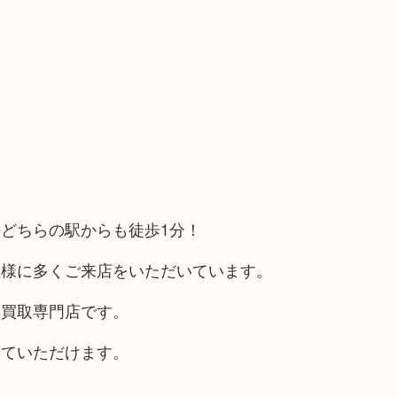
どちらの駅からも徒歩1分！
客様に多くご来店をいただいています。
る買取専門店です。
していただけます。