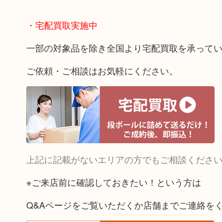
・宅配買取実施中
一部の対象品を除き全国より宅配買取を承って
ご依頼・ご相談はお気軽にください。
上記に記載がないエリアの方でもご相談くださ
※ご来店前に確認しておきたい！という方は
Q&Aページをご覧いただくか店舗までご連絡を