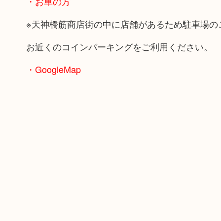
・お車の方
※天神橋筋商店街の中に店舗があるため駐車場の
お近くのコインパーキングをご利用ください。
・GoogleMap