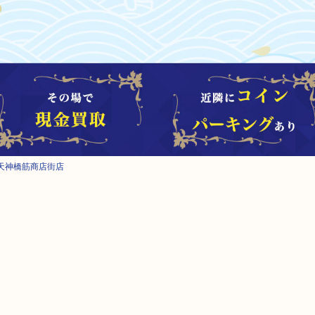
天神橋筋商店街店