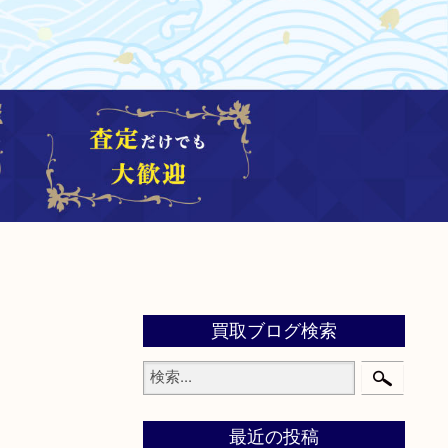
買取ブログ検索
最近の投稿