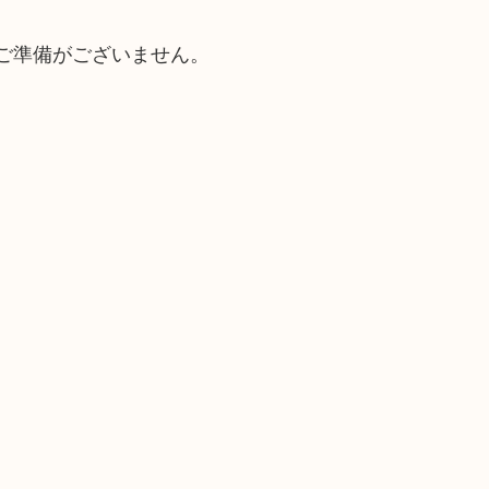
ご準備がございません。