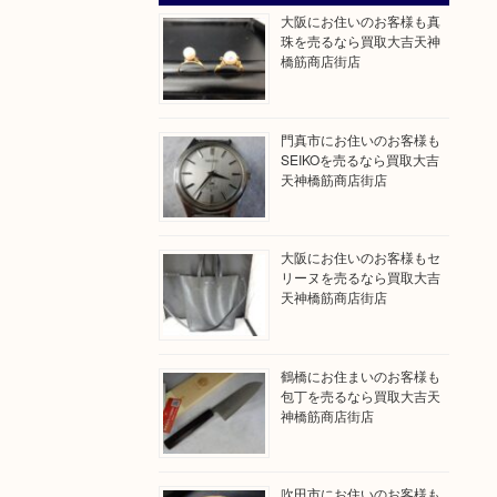
大阪にお住いのお客様も真
珠を売るなら買取大吉天神
橋筋商店街店
門真市にお住いのお客様も
SEIKOを売るなら買取大吉
天神橋筋商店街店
大阪にお住いのお客様もセ
リーヌを売るなら買取大吉
天神橋筋商店街店
鶴橋にお住まいのお客様も
包丁を売るなら買取大吉天
神橋筋商店街店
吹田市にお住いのお客様も