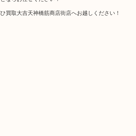
ぜひ買取大吉天神橋筋商店街店へお越しください！