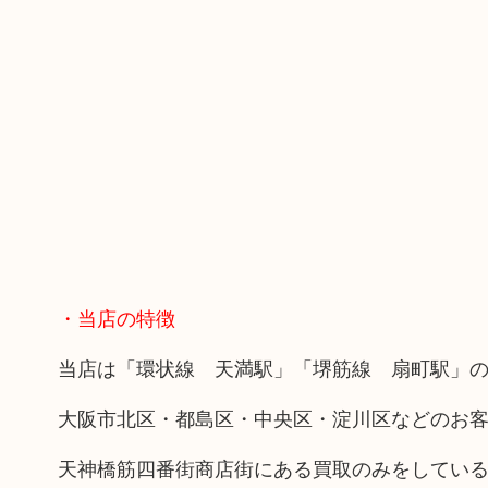
・当店の特徴
当店は「環状線 天満駅」「堺筋線 扇町駅」の
大阪市北区・都島区・中央区・淀川区などのお
天神橋筋四番街商店街にある買取のみをしてい