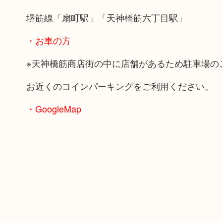
堺筋線「扇町駅」「天神橋筋六丁目駅」
・お車の方
※天神橋筋商店街の中に店舗があるため駐車場の
お近くのコインパーキングをご利用ください。
・GoogleMap