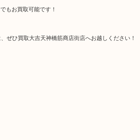
ンでもお買取可能です！
は、ぜひ買取大吉天神橋筋商店街店へお越しください！