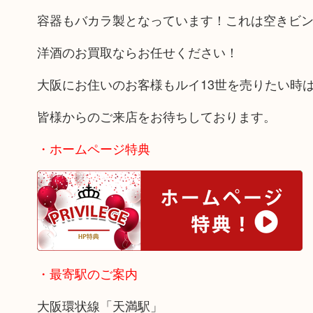
容器もバカラ製となっています！これは空きビ
洋酒のお買取ならお任せください！
大阪にお住いのお客様もルイ13世を売りたい時
皆様からのご来店をお待ちしております。
・ホームページ特典
・最寄駅のご案内
大阪環状線「天満駅」