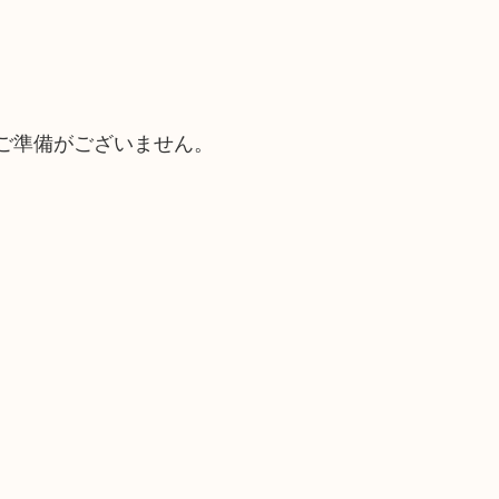
ご準備がございません。