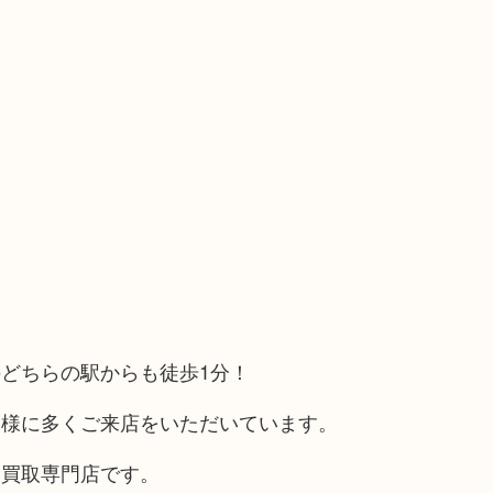
どちらの駅からも徒歩1分！
客様に多くご来店をいただいています。
る買取専門店です。