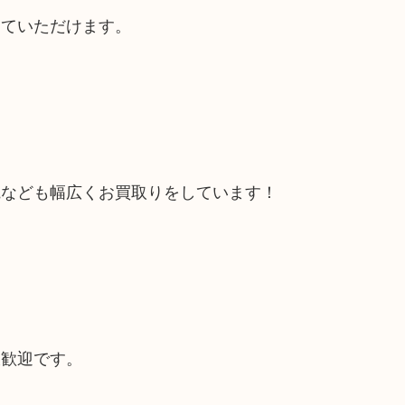
していただけます。
電なども幅広くお買取りをしています！
大歓迎です。