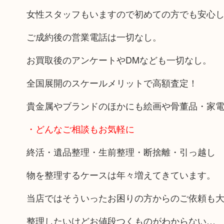
女性スタッフもいますので初めての方でも安心
ご成約後の営業電話は一切なし。
お買取後のアンケートやDMなども一切なし。
全国展開のスケールメリットで高額査定！
貴金属やブランドのほかにも絵画や骨董品・家
・どんなご相談もお気軽に
終活・遺品整理・生前整理・断捨離・引っ越し
物を整理するケースは年々増えてきています。
当店ではそういったお困りの方からのご依頼も
整理したいけどお値段つくものがわからない…