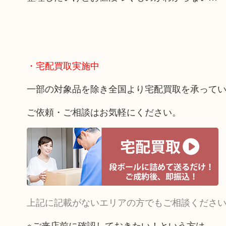
・宅配買取実施中
一部の対象品を除き全国より宅配買取を承って
ご依頼・ご相談はお気軽にください。
上記に記載がないエリアの方でもご相談くださ
※ご来店前に確認しておきたい！という方は