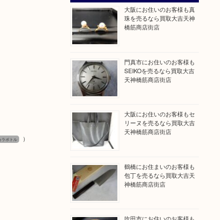
大阪にお住いのお客様も真
珠を売るなら買取大吉天神
橋筋商店街店
門真市にお住いのお客様も
SEIKOを売るなら買取大吉
天神橋筋商店街店
大阪にお住いのお客様もセ
リーヌを売るなら買取大吉
天神橋筋商店街店
）
 バカラボトル
鶴橋にお住まいのお客様も
包丁を売るなら買取大吉天
神橋筋商店街店
吹田市にお住いのお客様も