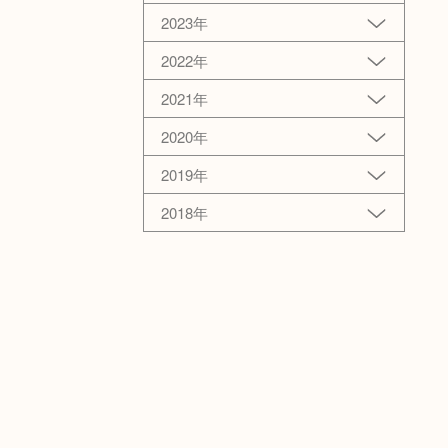
2023年
2022年
2021年
2020年
2019年
2018年