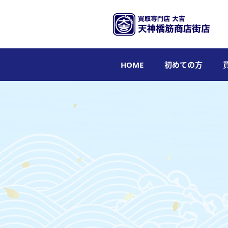
HOME
初めての方