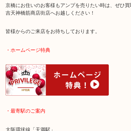
当店では音楽関連のお買取も積極的です！
ご不用になったお品物は捨てずに当店でお売りくだ
京橋にお住いのお客様もアンプを売りたい時は、ぜ
吉天神橋筋商店街店へお越しください！
皆様からのご来店をお待ちしております。
・ホームページ特典