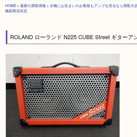
HOME
>
最新の買取情報
>
京橋にお住まいのお客様もアンプを売るなら買
橋筋商店街店
ROLAND ローランド N225 CUBE Street ギ