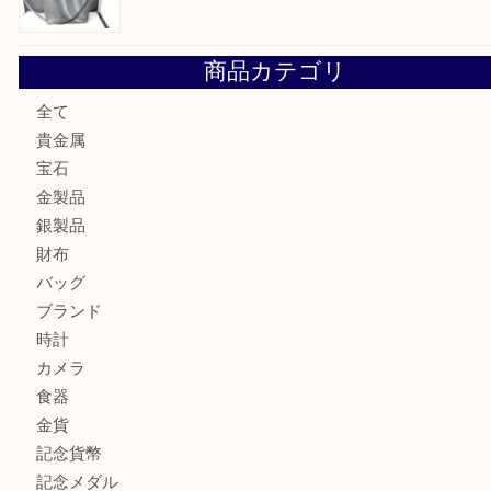
大阪にお住いのお客様もデジカメを売るなら買取大吉天神橋
大阪にお住いのお客様も真珠を売るなら買取大吉天神橋筋商
門真市にお住いのお客様もSEIKOを売るなら買取大吉天神
大阪にお住いのお客様もセリーヌを売るなら買取大吉天神橋