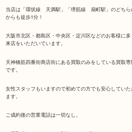
・当店の特徴
当店は「環状線 天満駅」「堺筋線 扇町駅」のど
からも徒歩1分！
大阪市北区・都島区・中央区・淀川区などのお客様
来店をいただいています。