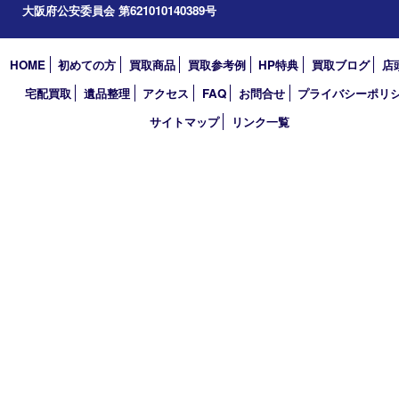
アーカイブ
2026年
2025年
2024年
2023年
2022年
2021年
2020年
2019年
2018年
買取大吉 天神橋筋商店街店