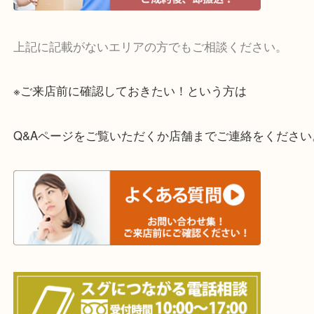
・宅配買取実施中
一部の対象品を除き全国より宅配買取を承っていま
ご依頼・ご相談はお気軽にください。
上記に記載がないエリアの方でもご相談ください。