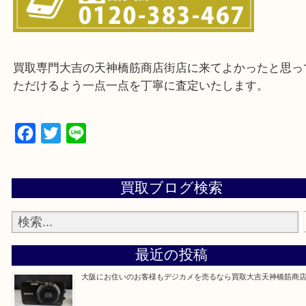
※ご来店前に確認しておきたい！という方は
Q&Aページをご覧いただくか店舗までご連絡をくだ