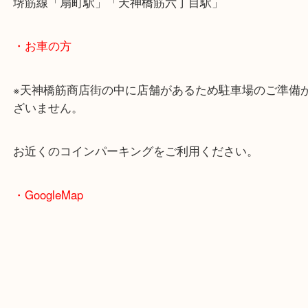
・最寄駅のご案内
大阪環状線「天満駅」
堺筋線「扇町駅」「天神橋筋六丁目駅」
・お車の方
※天神橋筋商店街の中に店舗があるため駐車場のご
ざいません。
お近くのコインパーキングをご利用ください。