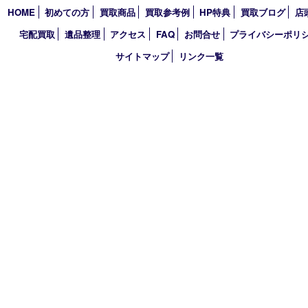
2026年
2025年
2024年
2023年
2022年
2021年
2020年
2019年
2018年
買取大吉 天神橋筋商店街店
〒530-0041 大阪市北区天神橋4丁目8－22天神橋筋商店街店舗1階
TEL 0120-383-467