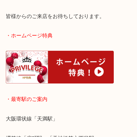
た！
北浜にお住いのお客様もジュエリーを売りたい時は
取大吉天神橋筋商店街店へお越しください！
皆様からのご来店をお待ちしております。
・ホームページ特典