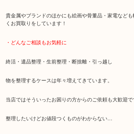
女性スタッフもいますので初めての方でも安心して
ます。
ご成約後の営業電話は一切なし。
お買取後のアンケートやDMなども一切なし。
全国展開のスケールメリットで高額査定！
貴金属やブランドのほかにも絵画や骨董品・家電な
くお買取りをしています！
・どんなご相談もお気軽に