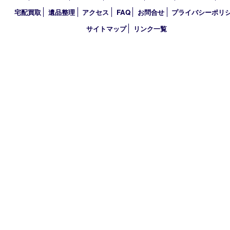
2025年
2024年
2023年
2022年
2021年
2020年
2019年
2018年
買取大吉 天神橋筋商店街店
〒530-0041 大阪市北区天神橋4丁目8－22天神橋筋商店街店舗1階
TEL 0120-383-467
金曜日以外 10：00～17：00