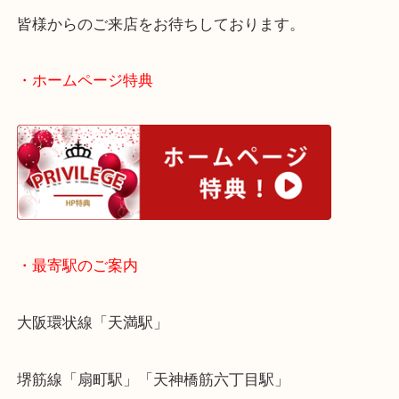
十三にお住いのお客様も貴金属を売りたい時は、ぜ
吉天神橋筋商店街店へお越しください！
皆様からのご来店をお待ちしております。
・ホームページ特典