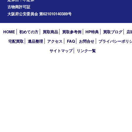
道頓堀
アーカイブ
2026年
2025年
2024年
2023年
2022年
2021年
2020年
2019年
2018年