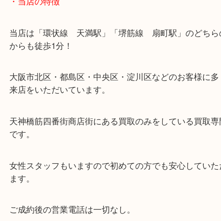
・当店の特徴
当店は「環状線 天満駅」「堺筋線 扇町駅」のど
からも徒歩1分！
大阪市北区・都島区・中央区・淀川区などのお客様
来店をいただいています。