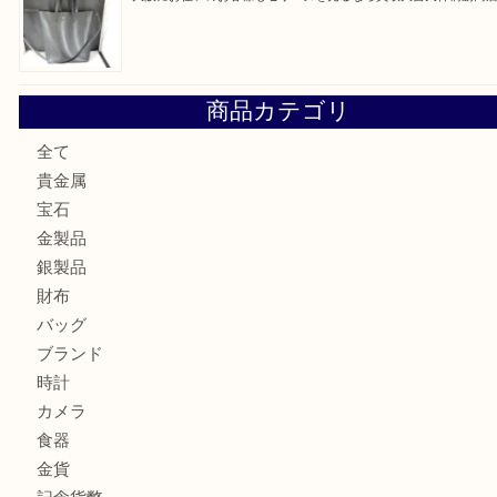
大阪にお住いのお客様もサファイアを売るなら買取大吉天神
大阪にお住いのお客様もデジカメを売るなら買取大吉天神橋
大阪にお住いのお客様も真珠を売るなら買取大吉天神橋筋商
門真市にお住いのお客様もSEIKOを売るなら買取大吉天神
大阪にお住いのお客様もセリーヌを売るなら買取大吉天神橋