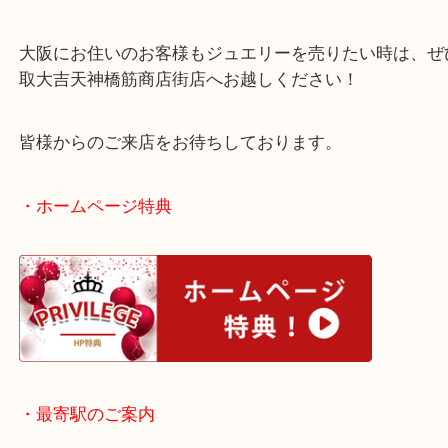
客様はいらっしゃいませんか？
現在も金相場は乱高下を繰り返していますが、高値
は変わりませんので売り時です！
大阪にお住いのお客様もジュエリーを売りたい時は
取大吉天神橋筋商店街店へお越しください！
皆様からのご来店をお待ちしております。
・ホームページ特典