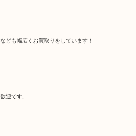
電なども幅広くお買取りをしています！
大歓迎です。