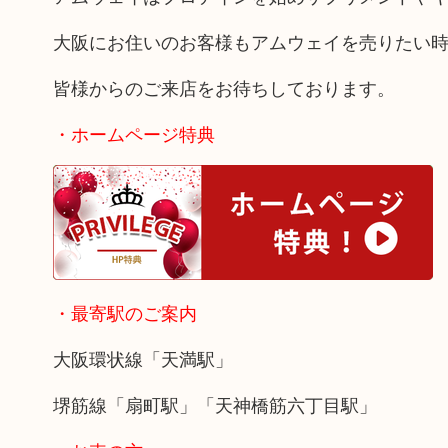
大阪にお住いのお客様もアムウェイを売りたい
皆様からのご来店をお待ちしております。
・ホームページ特典
・最寄駅のご案内
大阪環状線「天満駅」
堺筋線「扇町駅」「天神橋筋六丁目駅」