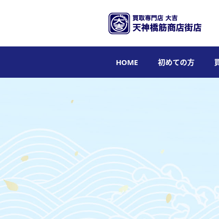
HOME
初めての方