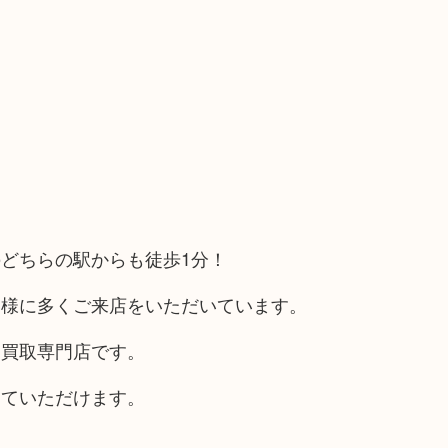
どちらの駅からも徒歩1分！
客様に多くご来店をいただいています。
る買取専門店です。
していただけます。