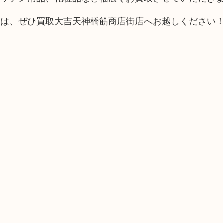
時は、ぜひ買取大吉天神橋筋商店街店へお越しください