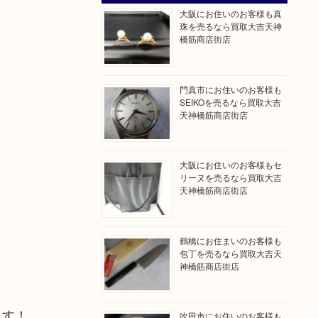
大阪にお住いのお客様も真
珠を売るなら買取大吉天神
橋筋商店街店
門真市にお住いのお客様も
SEIKOを売るなら買取大吉
天神橋筋商店街店
大阪にお住いのお客様もセ
リーヌを売るなら買取大吉
天神橋筋商店街店
鶴橋にお住まいのお客様も
包丁を売るなら買取大吉天
神橋筋商店街店
ます！
吹田市にお住いのお客様も