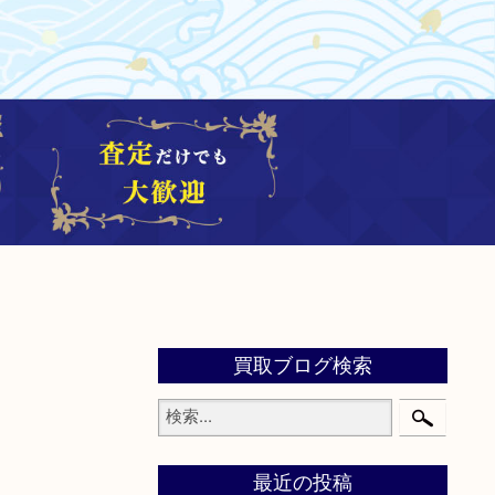
買取ブログ検索
最近の投稿