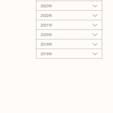
2023年
2022年
2021年
2020年
2019年
2018年