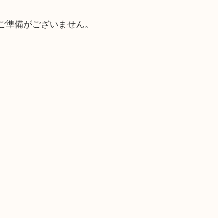
ご準備がございません。