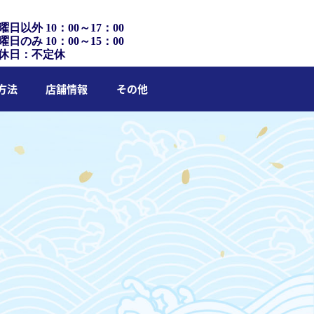
曜日以外 10：00～17：00
曜日のみ 10：00～15：00
休日：不定休
方法
店舗情報
その他