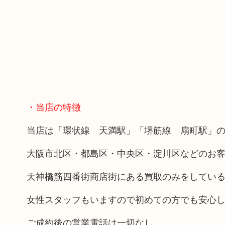
・当店の特徴
当店は「環状線 天満駅」「堺筋線 扇町駅」の
大阪市北区・都島区・中央区・淀川区などのお
天神橋筋四番街商店街にある買取のみをしてい
女性スタッフもいますので初めての方でも安心
ご成約後の営業電話は一切なし。