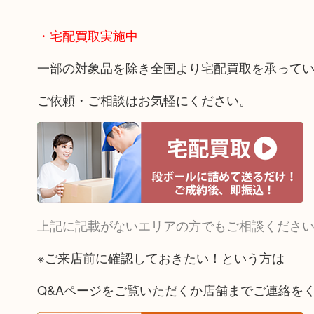
・宅配買取実施中
一部の対象品を除き全国より宅配買取を承って
ご依頼・ご相談はお気軽にください。
上記に記載がないエリアの方でもご相談くださ
※ご来店前に確認しておきたい！という方は
Q&Aページをご覧いただくか店舗までご連絡を