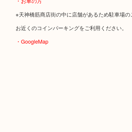
・お車の方
※天神橋筋商店街の中に店舗があるため駐車場の
お近くのコインパーキングをご利用ください。
・GoogleMap