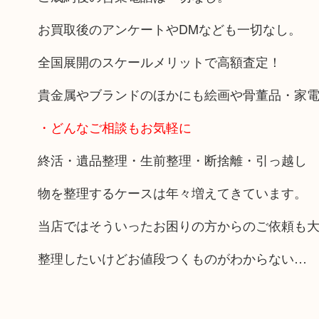
お買取後のアンケートやDMなども一切なし。
全国展開のスケールメリットで高額査定！
貴金属やブランドのほかにも絵画や骨董品・家
・どんなご相談もお気軽に
終活・遺品整理・生前整理・断捨離・引っ越し
物を整理するケースは年々増えてきています。
当店ではそういったお困りの方からのご依頼も
整理したいけどお値段つくものがわからない…