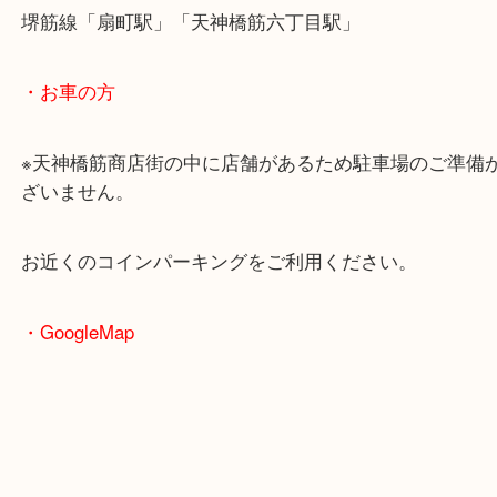
・最寄駅のご案内
大阪環状線「天満駅」
堺筋線「扇町駅」「天神橋筋六丁目駅」
・お車の方
※天神橋筋商店街の中に店舗があるため駐車場のご
ざいません。
お近くのコインパーキングをご利用ください。