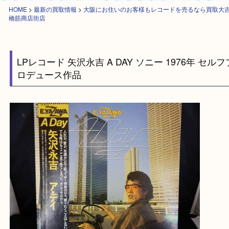
HOME
>
最新の買取情報
>
大阪にお住いのお客様もレコードを売るなら買
橋筋商店街店
LPレコード 矢沢永吉 A DAY ソニー 1976年 
ロデュース作品