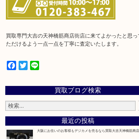
※ご来店前に確認しておきたい！という方は
Q&Aページをご覧いただくか店舗までご連絡をくだ