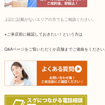
・宅配買取実施中
一部の対象品を除き全国より宅配買取を承っていま
ご依頼・ご相談はお気軽にください。
上記に記載がないエリアの方でもご相談ください。