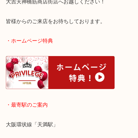
こうした希少価値が高いお品物のお買取もお任せく
大阪にお住いのお客様もレコードを売りたい時は、
大吉天神橋筋商店街店へお越しください！
皆様からのご来店をお待ちしております。
・ホームページ特典