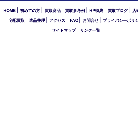
2026年
2025年
2024年
2023年
2022年
2021年
2020年
2019年
2018年
買取大吉 天神橋筋商店街店
〒530-0041 大阪市北区天神橋4丁目8－22天神橋筋商店街店舗1階