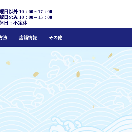
曜日以外 10：00～17：00
曜日のみ 10：00～15：00
休日：不定休
方法
店舗情報
その他