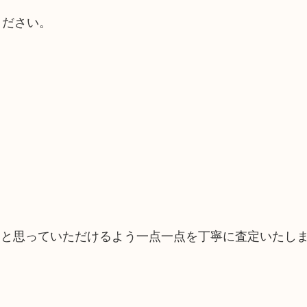
ください。
たと思っていただけるよう一点一点を丁寧に査定いたし