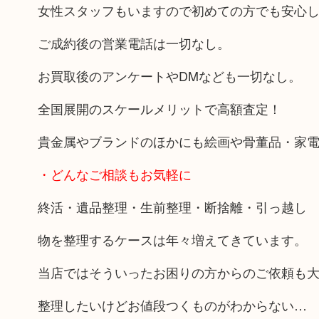
女性スタッフもいますので初めての方でも安心
ご成約後の営業電話は一切なし。
お買取後のアンケートやDMなども一切なし。
全国展開のスケールメリットで高額査定！
貴金属やブランドのほかにも絵画や骨董品・家
・どんなご相談もお気軽に
終活・遺品整理・生前整理・断捨離・引っ越し
物を整理するケースは年々増えてきています。
当店ではそういったお困りの方からのご依頼も
整理したいけどお値段つくものがわからない…