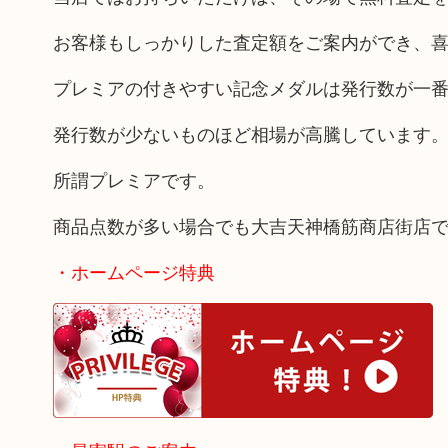
お客様もしっかりした査定額をご案内ができ、
プレミアの付きやすい記念メダルは発行数が一
発行数が少ないものほど相場が高騰しています
所謂プレミアです。
商品点数が多い場合でも大吉天神橋筋商店街店
・ホームページ特典