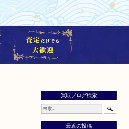
買取ブログ検索
最近の投稿