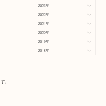
2023年
2022年
2021年
2020年
2019年
2018年
ます。