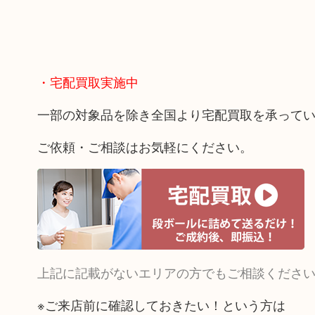
・宅配買取実施中
一部の対象品を除き全国より宅配買取を承って
ご依頼・ご相談はお気軽にください。
上記に記載がないエリアの方でもご相談くださ
※ご来店前に確認しておきたい！という方は