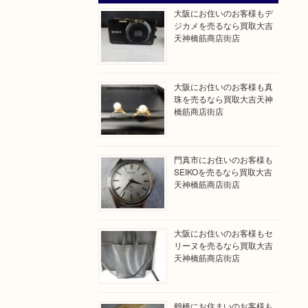
大阪にお住いのお客様もデ
ジカメを売るなら買取大吉
天神橋筋商店街店
大阪にお住いのお客様も真
珠を売るなら買取大吉天神
橋筋商店街店
門真市にお住いのお客様も
SEIKOを売るなら買取大吉
天神橋筋商店街店
大阪にお住いのお客様もセ
リーヌを売るなら買取大吉
天神橋筋商店街店
鶴橋にお住まいのお客様も