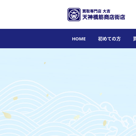
HOME
初めての方