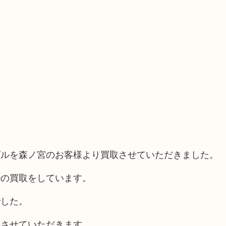
ダルを森ノ宮のお客様より買取させていただきました。
ルの買取をしています。
でした。
をさせていただきます。