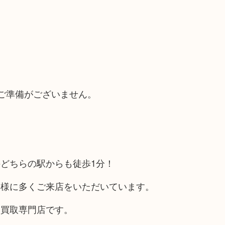
ご準備がございません。
どちらの駅からも徒歩1分！
客様に多くご来店をいただいています。
る買取専門店です。