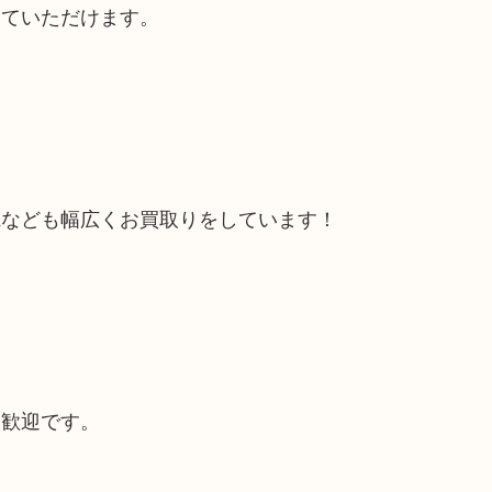
していただけます。
電なども幅広くお買取りをしています！
大歓迎です。