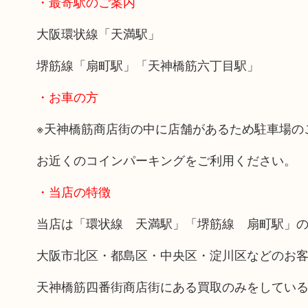
・最寄駅のご案内
大阪環状線「天満駅」
堺筋線「扇町駅」「天神橋筋六丁目駅」
・お車の方
※天神橋筋商店街の中に店舗があるため駐車場の
お近くのコインパーキングをご利用ください。
・当店の特徴
当店は「環状線 天満駅」「堺筋線 扇町駅」の
大阪市北区・都島区・中央区・淀川区などのお
天神橋筋四番街商店街にある買取のみをしてい