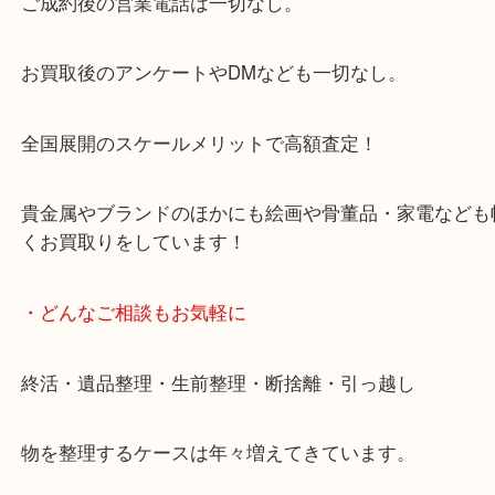
来店をいただいています。
天神橋筋四番街商店街にある買取のみをしている買
です。
女性スタッフもいますので初めての方でも安心して
ます。
ご成約後の営業電話は一切なし。
お買取後のアンケートやDMなども一切なし。
全国展開のスケールメリットで高額査定！