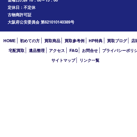
心斎橋
道頓堀
アーカイブ
2026年
2025年
2024年
2023年
2022年
2021年
2020年
2019年
2018年