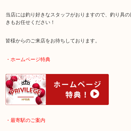
シーバスなどに適したロッドですね！
使用感はございましたが、買取査定額では大変喜ん
きました。
当店には釣り好きなスタッフがおりますので、釣り
きもお任せください！
皆様からのご来店をお待ちしております。
・ホームページ特典