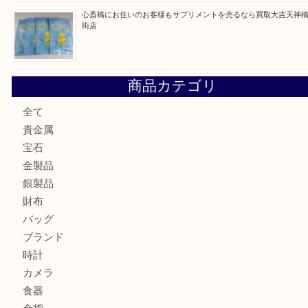
門真市にお住いのお客様もSEIKOを売るなら買取大吉天神
大阪にお住いのお客様もセリーヌを売るなら買取大吉天神橋
鶴橋にお住まいのお客様も包丁を売るなら買取大吉天神橋筋
吹田市にお住いのお客様もK18を売るなら買取大吉天神橋筋