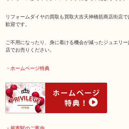
元々は立て爪リングに宝飾されていたダイヤモンド
リフォームしてネックレストップにしていたようで
リフォームダイヤの買取も買取大吉天神橋筋商店街
歓迎です。
ご不用になったり、身に着ける機会が減ったジュエ
店でお売りください。
・ホームページ特典