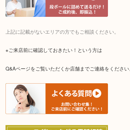
・宅配買取実施中
一部の対象品を除き全国より宅配買取を承っていま
ご依頼・ご相談はお気軽にください。
上記に記載がないエリアの方でもご相談ください。