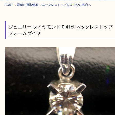
HOME
>
最新の買取情報
>
ネックレストップを売るなら当店へ
ジュエリー ダイヤモンド 0.41ct ネックレスト
フォームダイヤ