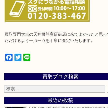
※ご来店前に確認しておきたい！という方は
Q&Aページをご覧いただくか店舗までご連絡をくだ