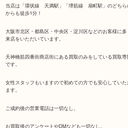
ざいません。
お近くのコインパーキングをご利用ください。
・当店の特徴
当店は「環状線 天満駅」「堺筋線 扇町駅」のど
からも徒歩1分！
大阪市北区・都島区・中央区・淀川区などのお客様
来店をいただいています。
天神橋筋四番街商店街にある買取のみをしている買
です。