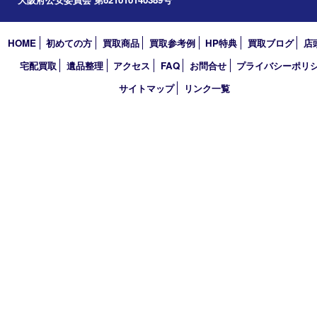
2026年
2025年
2024年
2023年
2022年
2021年
2020年
2019年
2018年
買取大吉 天神橋筋商店街店
〒530-0041 大阪市北区天神橋4丁目8－22天神橋筋商店街店舗1階
TEL 0120-383-467