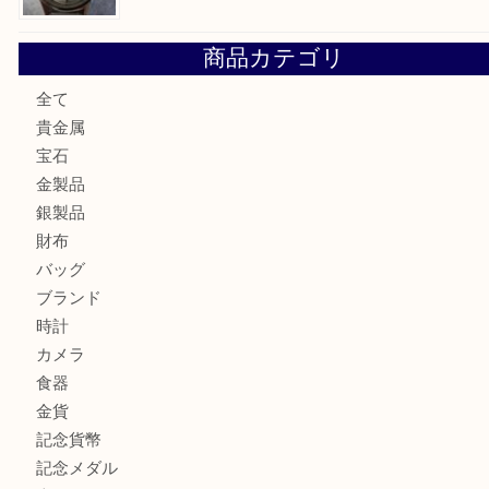
大阪にお住いのお客様もサファイアを売るなら買取大吉天神
大阪にお住いのお客様もデジカメを売るなら買取大吉天神橋
大阪にお住いのお客様も真珠を売るなら買取大吉天神橋筋商
門真市にお住いのお客様もSEIKOを売るなら買取大吉天神