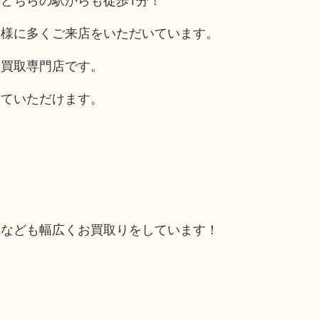
客様に多くご来店をいただいています。
る買取専門店です。
していただけます。
電なども幅広くお買取りをしています！