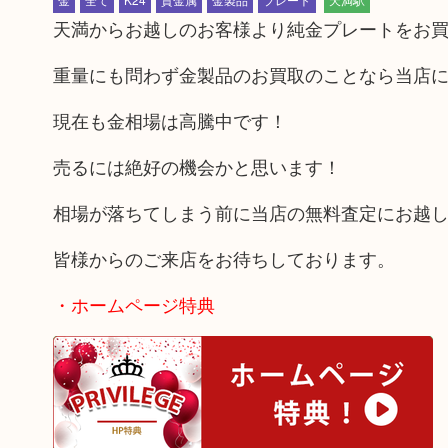
天満からお越しのお客様より純金プレートをお
重量にも問わず金製品のお買取のことなら当店
現在も金相場は高騰中です！
売るには絶好の機会かと思います！
相場が落ちてしまう前に当店の無料査定にお越
皆様からのご来店をお待ちしております。
・ホームページ特典