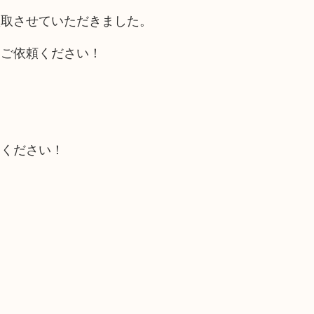
買取させていただきました。
にご依頼ください！
しください！