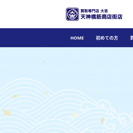
HOME
初めての方