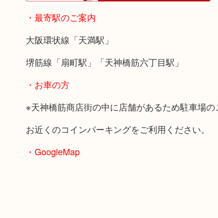
・最寄駅のご案内
大阪環状線「天満駅」
堺筋線「扇町駅」「天神橋筋六丁目駅」
・お車の方
※天神橋筋商店街の中に店舗があるため駐車場の
お近くのコインパーキングをご利用ください。
・GoogleMap