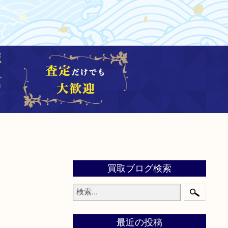
買取ブログ検索
最近の投稿