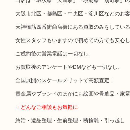
大阪市北区・都島区・中央区・淀川区などのお
天神橋筋四番街商店街にある買取のみをしてい
女性スタッフもいますので初めての方でも安心
ご成約後の営業電話は一切なし。
お買取後のアンケートやDMなども一切なし。
全国展開のスケールメリットで高額査定！
貴金属やブランドのほかにも絵画や骨董品・家
・どんなご相談もお気軽に
終活・遺品整理・生前整理・断捨離・引っ越し