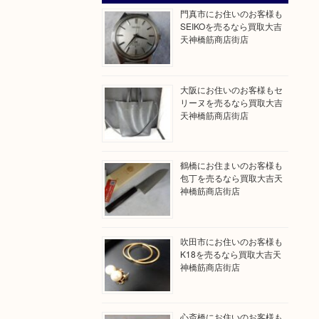
門真市にお住いのお客様も
SEIKOを売るなら買取大吉
天神橋筋商店街店
大阪にお住いのお客様もセ
リーヌを売るなら買取大吉
天神橋筋商店街店
鶴橋にお住まいのお客様も
包丁を売るなら買取大吉天
神橋筋商店街店
吹田市にお住いのお客様も
K18を売るなら買取大吉天
神橋筋商店街店
心斎橋にお住いのお客様も