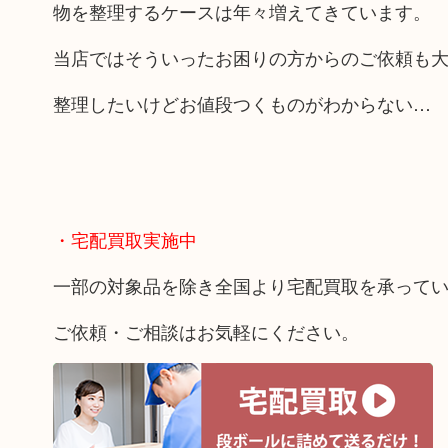
物を整理するケースは年々増えてきています。
当店ではそういったお困りの方からのご依頼も
整理したいけどお値段つくものがわからない…
・宅配買取実施中
一部の対象品を除き全国より宅配買取を承って
ご依頼・ご相談はお気軽にください。