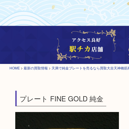
HOME
>
最新の買取情報
>
天満で純金プレートを売るなら買取大吉天神橋筋
プレート FINE GOLD 純金