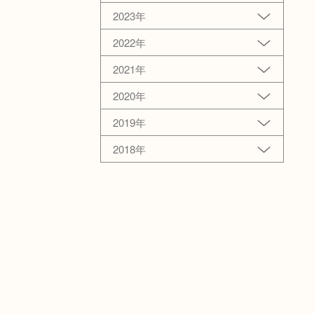
2023年
2022年
2021年
2020年
2019年
2018年