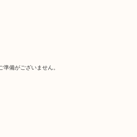
ご準備がございません。