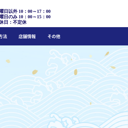
曜日以外 10：00～17：00
曜日のみ 10：00～15：00
休日：不定休
方法
店舗情報
その他