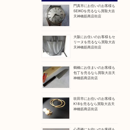
門真市にお住いのお客様も
SEIKOを売るなら買取大吉
天神橋筋商店街店
大阪にお住いのお客様もセ
リーヌを売るなら買取大吉
天神橋筋商店街店
鶴橋にお住まいのお客様も
包丁を売るなら買取大吉天
神橋筋商店街店
吹田市にお住いのお客様も
K18を売るなら買取大吉天
神橋筋商店街店
心斎橋にお住いのお客様も