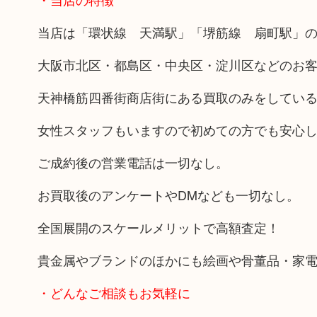
当店は「環状線 天満駅」「堺筋線 扇町駅」の
大阪市北区・都島区・中央区・淀川区などのお
天神橋筋四番街商店街にある買取のみをしてい
女性スタッフもいますので初めての方でも安心
ご成約後の営業電話は一切なし。
お買取後のアンケートやDMなども一切なし。
全国展開のスケールメリットで高額査定！
貴金属やブランドのほかにも絵画や骨董品・家
・どんなご相談もお気軽に