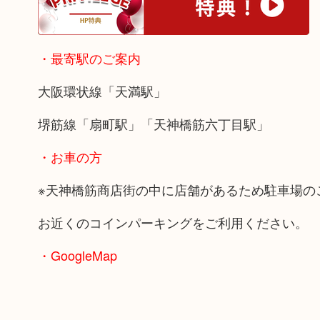
・最寄駅のご案内
大阪環状線「天満駅」
堺筋線「扇町駅」「天神橋筋六丁目駅」
・お車の方
※天神橋筋商店街の中に店舗があるため駐車場の
お近くのコインパーキングをご利用ください。
・GoogleMap