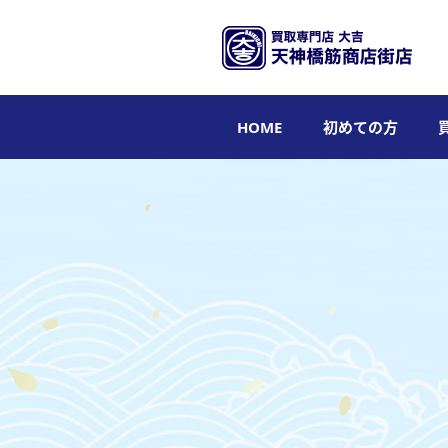
HOME
初めての方