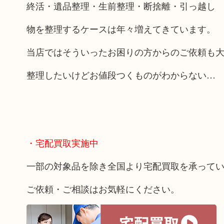
終活・遺品整理・生前整理・断捨離・引っ越し
物を整理するケースは年々増えてきています。
当店ではそういったお困りの方からのご依頼も
整理したいけどお値段つくものがわからない…
・宅配買取実施中
一部の対象品を除き全国より宅配買取を承って
ご依頼・ご相談はお気軽にください。