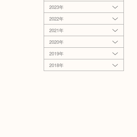
2023年
2022年
2021年
2020年
2019年
2018年