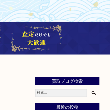
買取ブログ検索
最近の投稿