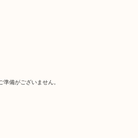
ご準備がございません。