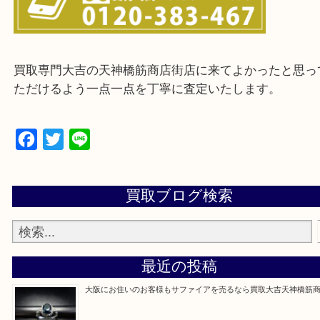
※ご来店前に確認しておきたい！という方は
Q&Aページをご覧いただくか店舗までご連絡をくだ