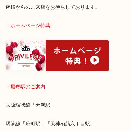
ダイヤモンドのほかにもブラックオパールも積極的
しています！
身に着ける機会が減ってしまったジュエリーは当店
ください！
皆様からのご来店をお待ちしております。
・ホームページ特典