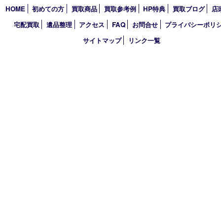
2026年
2025年
2024年
2023年
2022年
2021年
2020年
2019年
2018年
買取大吉 天神橋筋商店街店
〒530-0041 大阪市北区天神橋4丁目8－22天神橋筋商店街店舗1階