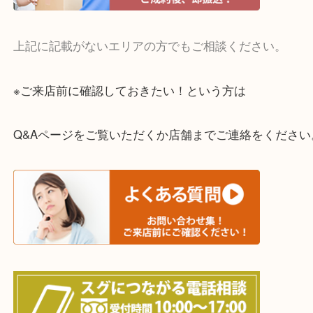
・宅配買取実施中
一部の対象品を除き全国より宅配買取を承っていま
ご依頼・ご相談はお気軽にください。
上記に記載がないエリアの方でもご相談ください。