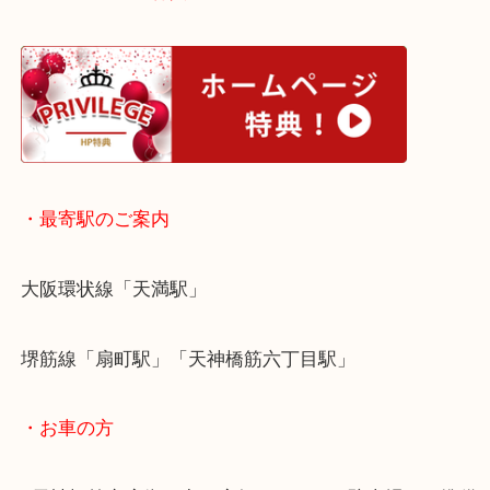
買取りさせていただきます。
皆様からのご来店をお待ちしております。
・ホームページ特典
・最寄駅のご案内