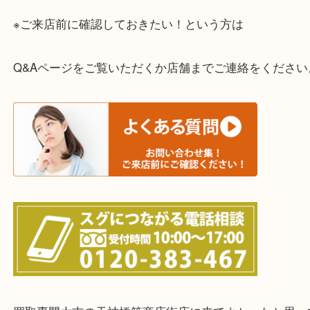
一部の対象品を除き全国より宅配買取を承っていま
ご依頼・ご相談はお気軽にください。
上記に記載がないエリアの方でもご相談ください。
※ご来店前に確認しておきたい！という方は