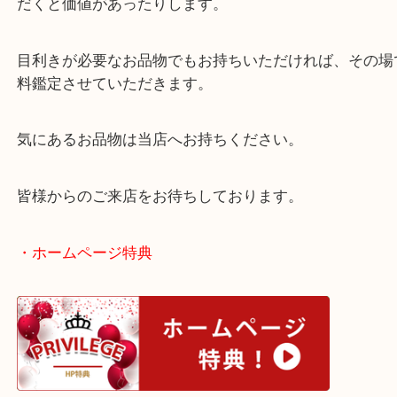
遺品整理で出てきたお品物で価値がわからなかった
買取査定額では大変喜んでいただきました。
お客様自身で価値がわからないものでも買取店にお
だくと価値があったりします。
目利きが必要なお品物でもお持ちいただければ、そ
料鑑定させていただきます。
気にあるお品物は当店へお持ちください。
皆様からのご来店をお待ちしております。
・ホームページ特典