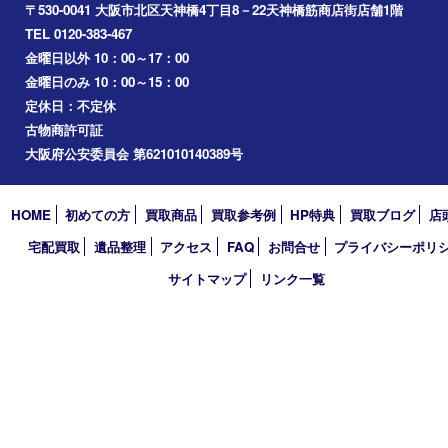
梅田
門真市
桜ノ宮
心斎橋
道頓堀
アーカイブ
2026年
2025年
2024年
2023年
2022年
2021年
2020年