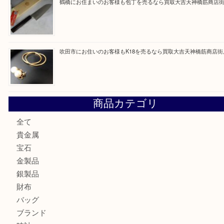
最近の投稿
大阪にお住いのお客様も真珠を売るなら買取大吉天神橋筋商
門真市にお住いのお客様もSEIKOを売るなら買取大吉天神
大阪にお住いのお客様もセリーヌを売るなら買取大吉天神橋
鶴橋にお住まいのお客様も包丁を売るなら買取大吉天神橋筋