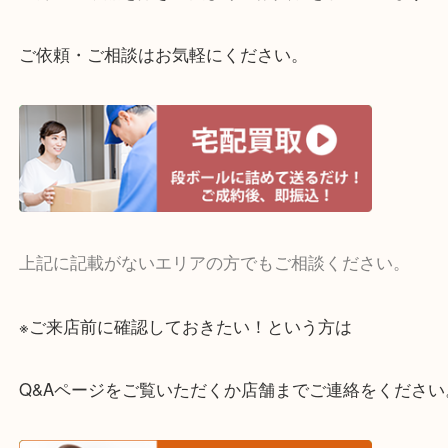
整理したいけどお値段つくものがわからない…
・宅配買取実施中
一部の対象品を除き全国より宅配買取を承っていま
ご依頼・ご相談はお気軽にください。