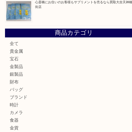
門真市にお住いのお客様もSEIKOを売るなら買取大吉天神
大阪にお住いのお客様もセリーヌを売るなら買取大吉天神橋
鶴橋にお住まいのお客様も包丁を売るなら買取大吉天神橋筋
吹田市にお住いのお客様もK18を売るなら買取大吉天神橋筋
心斎橋にお住いのお客様もサプリメントを売るなら買取大吉