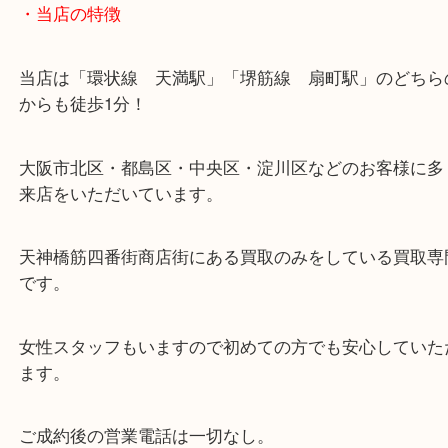
・当店の特徴
当店は「環状線 天満駅」「堺筋線 扇町駅」のど
からも徒歩1分！
大阪市北区・都島区・中央区・淀川区などのお客様
来店をいただいています。