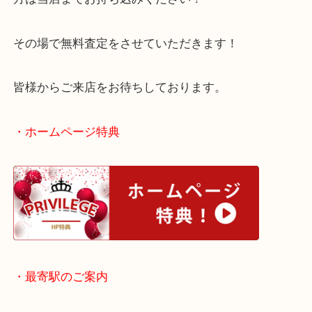
このように数に限りがある記念メダルは買取価格が
ことも多くございます！
ご不用になったり、売却をお考え中の記念メダルを
方は当店までお持ち込みください！
その場で無料査定をさせていただきます！
皆様からご来店をお待ちしております。
・ホームページ特典