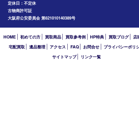
道頓堀
アーカイブ
2026年
2025年
2024年
2023年
2022年
2021年
2020年
2019年
2018年