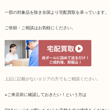
整理したいけどお値段つくものがわからない…
・宅配買取実施中
一部の対象品を除き全国より宅配買取を承っていま
ご依頼・ご相談はお気軽にください。