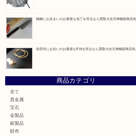
最近の投稿
大阪にお住いのお客様も真珠を売るなら買取大吉天神橋筋商
門真市にお住いのお客様もSEIKOを売るなら買取大吉天神
大阪にお住いのお客様もセリーヌを売るなら買取大吉天神橋
鶴橋にお住まいのお客様も包丁を売るなら買取大吉天神橋筋