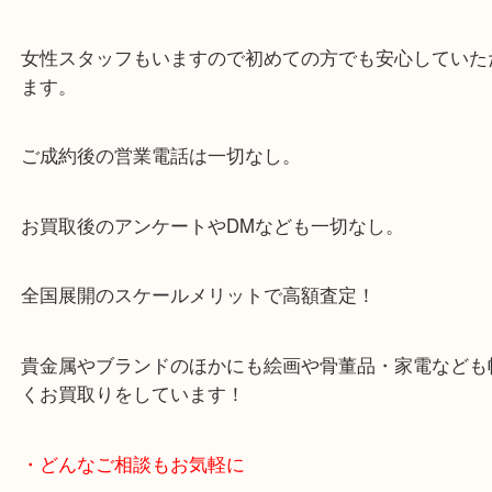
大阪市北区・都島区・中央区・淀川区などのお客様
来店をいただいています。
天神橋筋四番街商店街にある買取のみをしている買
です。
女性スタッフもいますので初めての方でも安心して
ます。
ご成約後の営業電話は一切なし。
お買取後のアンケートやDMなども一切なし。