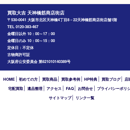
梅田
門真市
桜ノ宮
心斎橋
道頓堀
アーカイブ
2026年
2025年
2024年
2023年
2022年
2021年
2020年