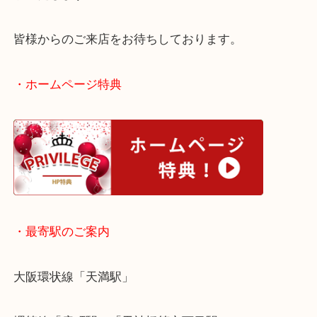
ほかにも中国酒と言えば五粮液も有名ですね！
どちらのお酒も未開栓であれば購入した時期は問わ
取いたします！
皆様からのご来店をお待ちしております。
・ホームページ特典