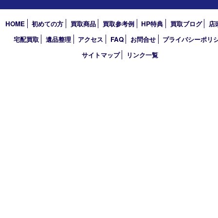
アーカイブ
2026年
2025年
2024年
2023年
2022年
2021年
2020年
2019年
2018年
買取大吉 天神橋筋商店街店