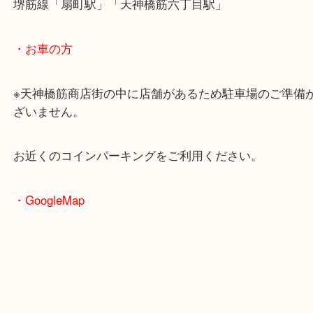
・最寄駅のご案内
大阪環状線「天満駅」
堺筋線「扇町駅」「天神橋筋六丁目駅」
・お車の方
※天神橋筋商店街の中に店舗があるため駐車場のご
ざいません。
お近くのコインパーキングをご利用ください。