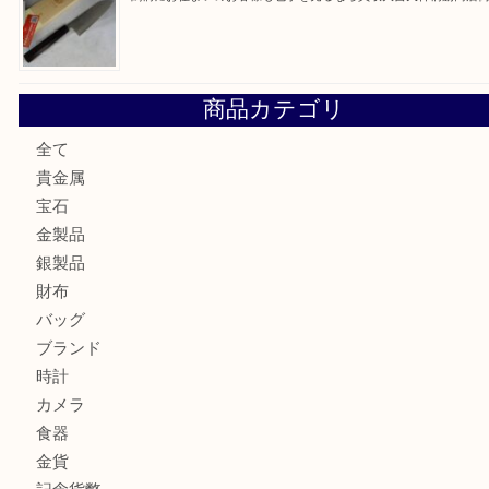
大阪にお住いのお客様もデジカメを売るなら買取大吉天神橋
大阪にお住いのお客様も真珠を売るなら買取大吉天神橋筋商
門真市にお住いのお客様もSEIKOを売るなら買取大吉天神
大阪にお住いのお客様もセリーヌを売るなら買取大吉天神橋
鶴橋にお住まいのお客様も包丁を売るなら買取大吉天神橋筋