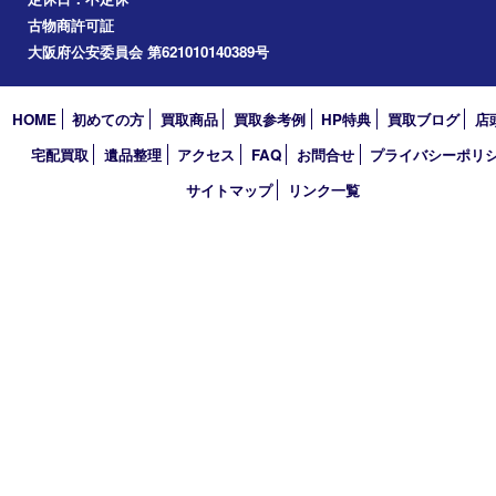
道頓堀
アーカイブ
2026年
2025年
2024年
2023年
2022年
2021年
2020年
2019年
2018年