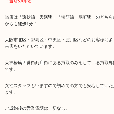
・当店の特徴
当店は「環状線 天満駅」「堺筋線 扇町駅」のど
からも徒歩1分！
大阪市北区・都島区・中央区・淀川区などのお客様
来店をいただいています。