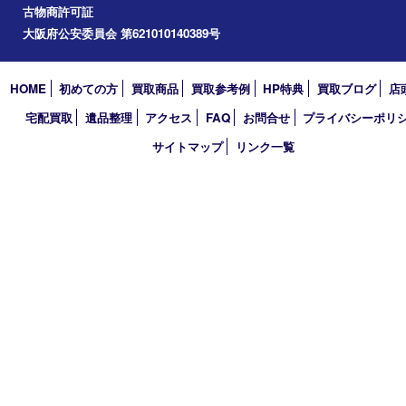
道頓堀
アーカイブ
2026年
2025年
2024年
2023年
2022年
2021年
2020年
2019年
2018年