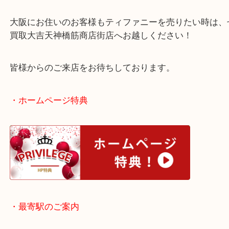
ノンブランド貴金属は貴金属相場でのお買取となり
ブランド貴金属のお買取もぜひお任せください！
大阪にお住いのお客様もティファニーを売りたい時
買取大吉天神橋筋商店街店へお越しください！
皆様からのご来店をお待ちしております。
・ホームページ特典