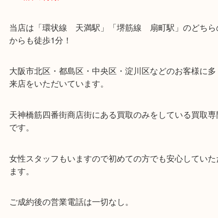
・当店の特徴
当店は「環状線 天満駅」「堺筋線 扇町駅」のど
からも徒歩1分！
大阪市北区・都島区・中央区・淀川区などのお客様
来店をいただいています。