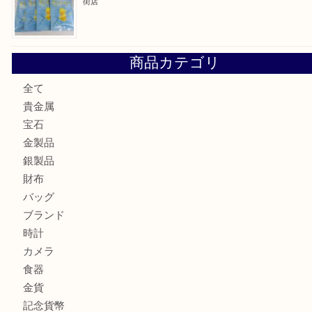
大阪にお住いのお客様もセリーヌを売るなら買取大吉天神橋
鶴橋にお住まいのお客様も包丁を売るなら買取大吉天神橋筋
吹田市にお住いのお客様もK18を売るなら買取大吉天神橋筋
心斎橋にお住いのお客様もサプリメントを売るなら買取大吉
街店