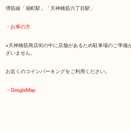
・最寄駅のご案内
大阪環状線「天満駅」
堺筋線「扇町駅」「天神橋筋六丁目駅」
・お車の方
※天神橋筋商店街の中に店舗があるため駐車場のご
ざいません。
お近くのコインパーキングをご利用ください。