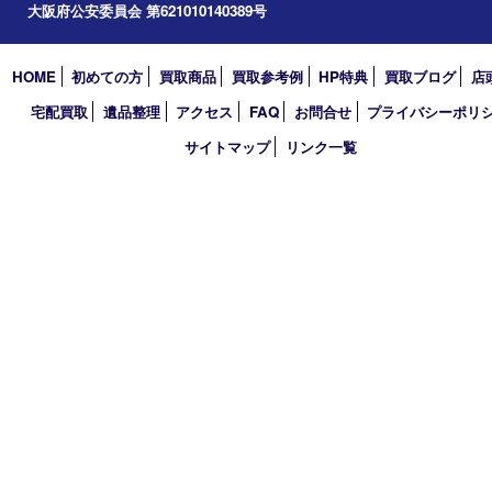
アーカイブ
2026年
2025年
2024年
2023年
2022年
2021年
2020年
2019年
2018年
買取大吉 天神橋筋商店街店