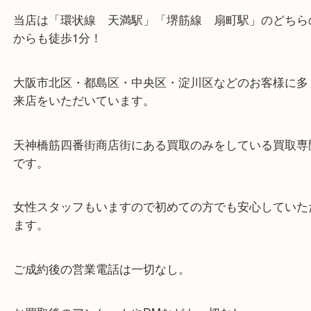
・当店の特徴
当店は「環状線 天満駅」「堺筋線 扇町駅」のど
からも徒歩1分！
大阪市北区・都島区・中央区・淀川区などのお客様
来店をいただいています。