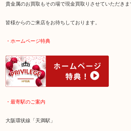
連日金相場の高騰がニュースになっていますね！
現在は絶好の売り時なので、売却には絶好のチャン
貴金属のお買取もその場で現金買取りさせていただ
皆様からのご来店をお待ちしております。
・ホームページ特典