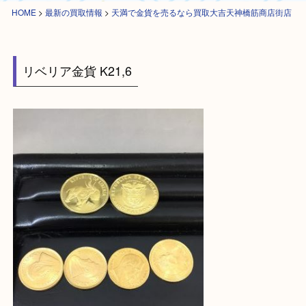
HOME
>
最新の買取情報
>
天満で金貨を売るなら買取大吉天神橋筋商店街
リベリア金貨 K21,6