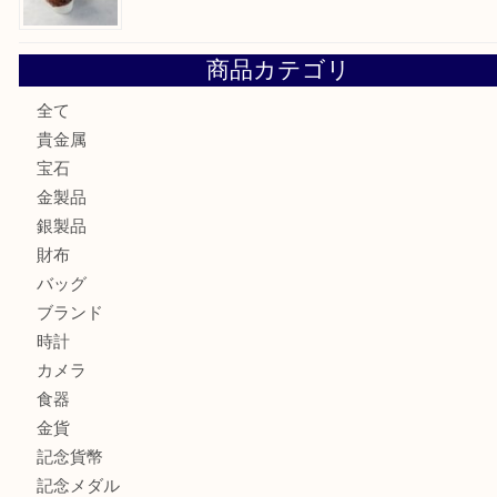
鶴橋にお住まいのお客様も包丁を売るなら買取大吉天神橋筋
吹田市にお住いのお客様もK18を売るなら買取大吉天神橋筋
心斎橋にお住いのお客様もサプリメントを売るなら買取大吉
街店
堺市にお住いのお客様もキセルを売るなら買取大吉天神橋筋